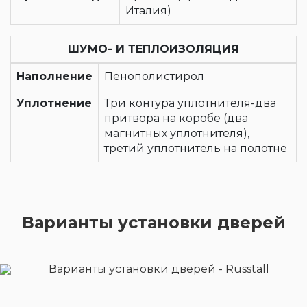
Италия)
ШУМО- И ТЕПЛОИЗОЛЯЦИЯ
Наполнение
Пенополистирол
Уплотнение
Три контура уплотнителя-два
притвора на коробе (два
магнитных уплотнителя),
третий уплотнитель на полотне
Варианты установки дверей