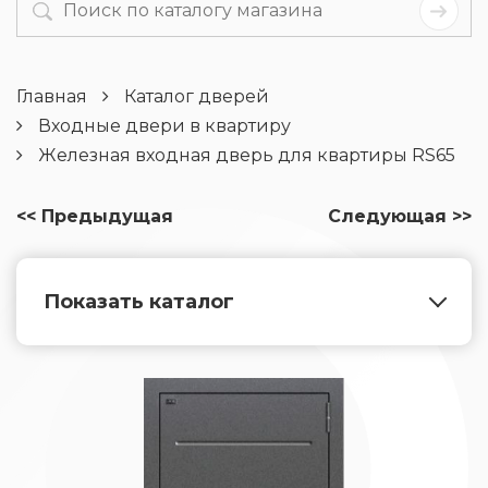
Главная
Каталог дверей
Входные двери в квартиру
Железная входная дверь для квартиры RS65
<< Предыдущая
Следующая >>
Показать каталог