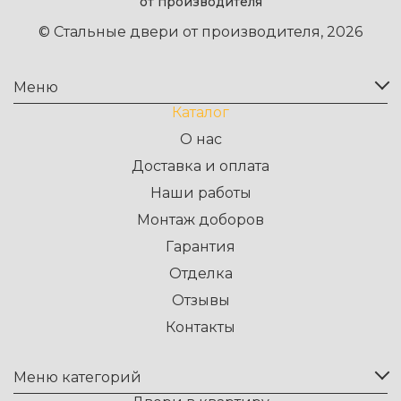
от производителя
© Стальные двери от производителя, 2026
Меню
Каталог
О нас
Доставка и оплата
Наши работы
Монтаж доборов
Гарантия
Отделка
Отзывы
Контакты
Меню категорий