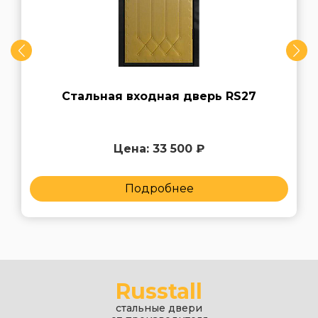
Стальная входная дверь RS27
Цена: 33 500 ₽
Подробнее
Russtall
стальные двери