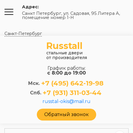
Адрес:
Санкт Петербург, ул. Садовая, 95 Литера А,
помещение номер 1-Н
Санкт-Петербург
Russtall
стальные двери
от производителя
График работы:
с 8:00 до 19:00
+7 (495) 642-19-98
Мск.
+7 (931) 311-03-44
Спб.
russtal-okis@mail.ru
Обратный звонок