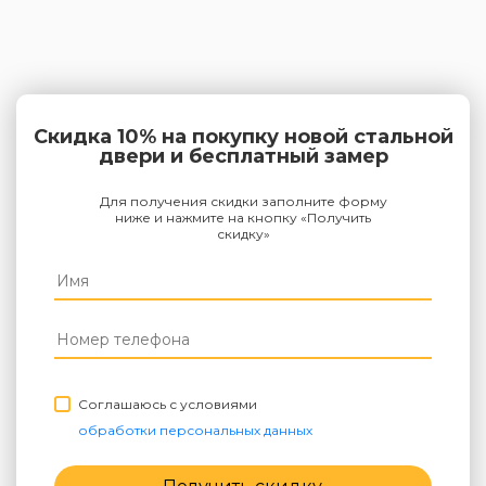
Скидка 10% на покупку новой стальной
двери и бесплатный замер
Для получения скидки заполните форму
ниже и нажмите на кнопку «Получить
скидку»
Соглашаюсь с условиями
обработки персональных данных