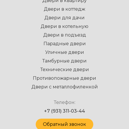
Двери в квартиру
Двери в коттедж
Двери для дачи
Двери в котельную
Двери в подъезд
Парадные двери
Уличные двери
Тамбурные двери
Технические двери
Противопожарные двери
Двери с металлофиленкой
Телефон:
+7 (931) 311-03-44
Обратный звонок