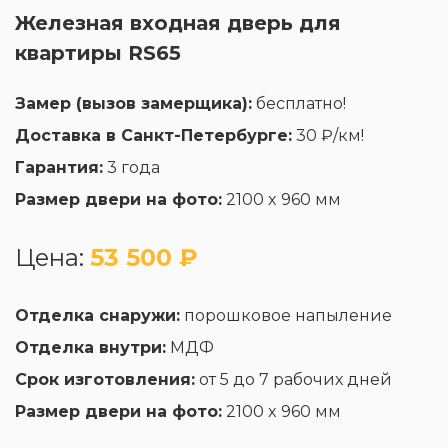
Железная входная дверь для
квартиры RS65
Замер (вызов замерщика):
бесплатно!
Доставка в Санкт-Петербурге:
30 ₽/км!
Гарантия:
3 года
Размер двери на фото:
2100 x 960 мм
Цена:
53 500 ₽
Отделка снаружи:
порошковое напыление
Отделка внутри:
МДФ
Срок изготовления:
от 5 до 7 рабочих дней
Размер двери на фото:
2100 x 960 мм