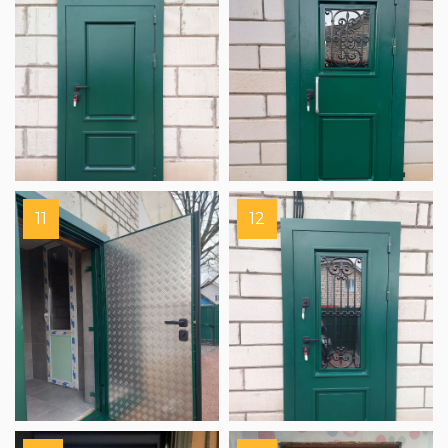
11
12