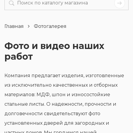
Главная
Фотогалерея
Фото и видео наших
работ
Компания предлагает изделия, изготовленные
из исключительно качественных и отборных
материалов: МДФ, шпон и износостойкие
стальные листы. О надежности, прочности и
долговечности свидетельствуют фото
установленных дверей для загородных и
частных домов. Мы гордимся нашей