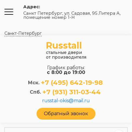
Адрес:
Санкт Петербург, ул. Садовая, 95 Литера А,
помещение номер 1-Н
Санкт-Петербург
Russtall
стальные двери
от производителя
График работы:
с 8:00 до 19:00
+7 (495) 642-19-98
Мск.
+7 (931) 311-03-44
Спб.
russtal-okis@mail.ru
Обратный звонок