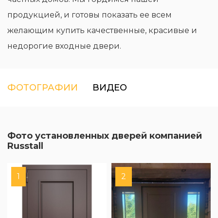
продукцией, и готовы показать ее всем
желающим купить качественные, красивые и
недорогие входные двери.
ФОТОГРАФИИ
ВИДЕО
Фото установленных дверей компанией
Russtall
1
2