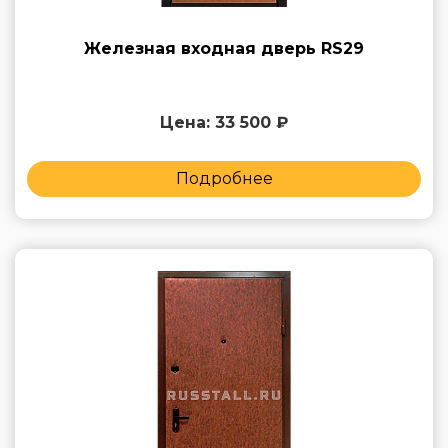
Железная входная дверь RS29
Цена: 33 500 ₽
Подробнее