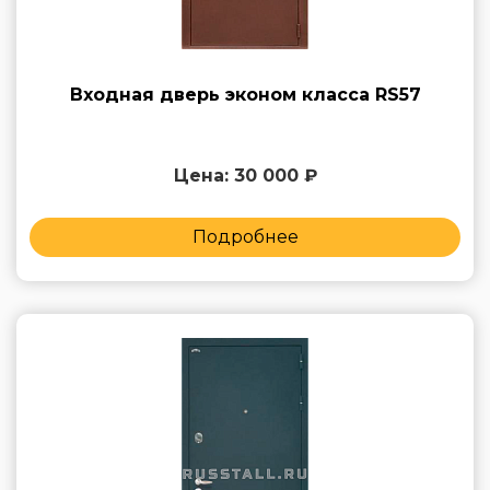
Входная дверь эконом класса RS57
Цена: 30 000 ₽
Подробнее