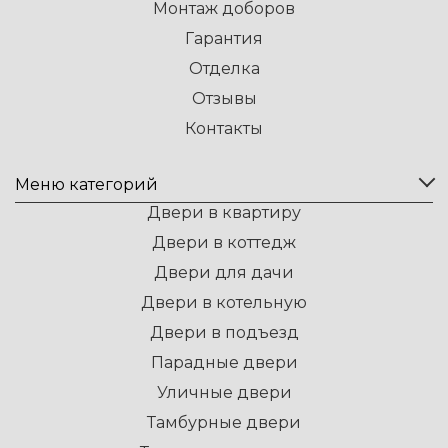
Монтаж доборов
Гарантия
Отделка
Отзывы
Контакты
Меню категорий
Двери в квартиру
Двери в коттедж
Двери для дачи
Двери в котельную
Двери в подъезд
Парадные двери
Уличные двери
Тамбурные двери