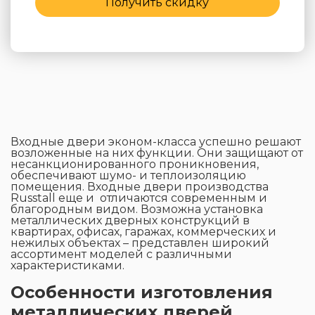
Получить скидку
Входные двери эконом-класса успешно решают
возложенные на них функции. Они защищают от
несанкционированного проникновения,
обеспечивают шумо- и теплоизоляцию
помещения. Входные двери производства
Russtall еще и отличаются современным и
благородным видом. Возможна установка
металлических дверных конструкций в
квартирах, офисах, гаражах, коммерческих и
нежилых объектах – представлен широкий
ассортимент моделей с различными
характеристиками.
Особенности изготовления
металлических дверей