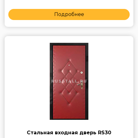
Подробнее
Стальная входная дверь RS30