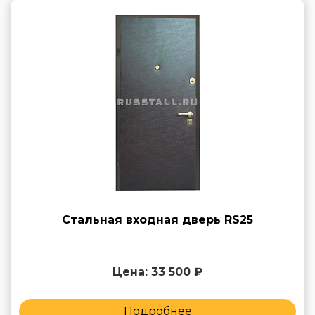
Стальная входная дверь RS25
Цена: 33 500 ₽
Подробнее