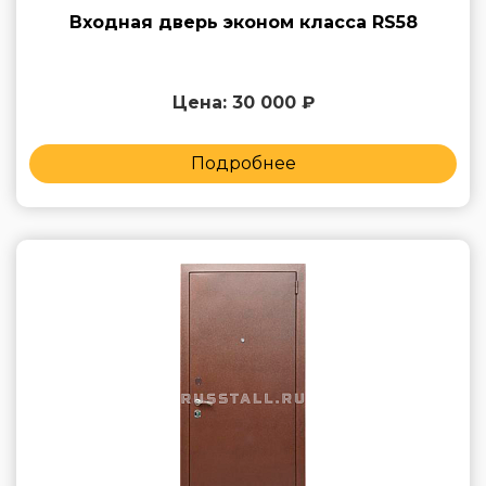
Входная дверь эконом класса RS58
Цена: 30 000 ₽
Подробнее