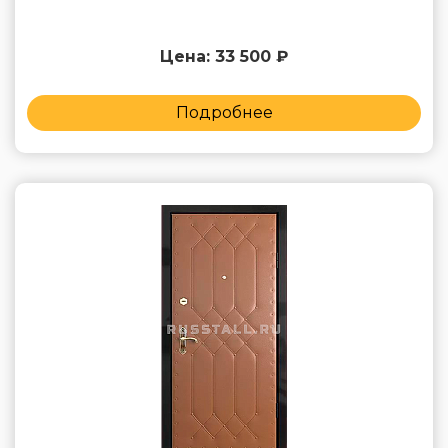
Цена: 33 500 ₽
Подробнее