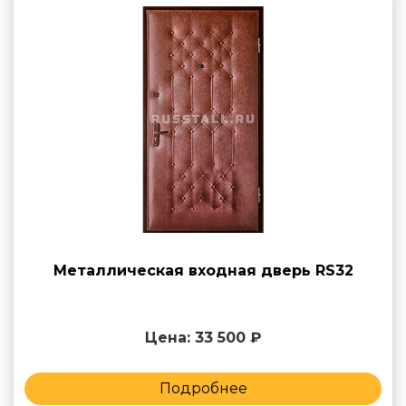
Металлическая входная дверь RS32
Цена: 33 500 ₽
Подробнее