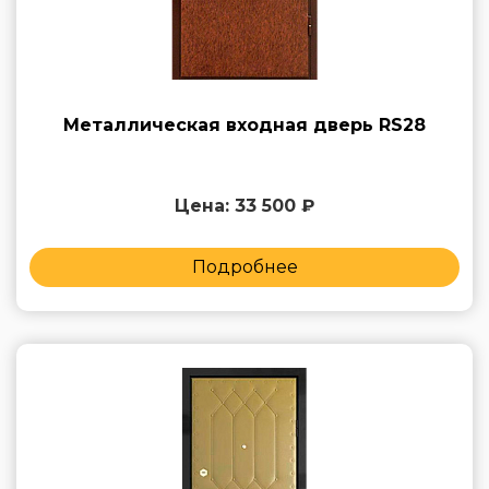
Металлическая входная дверь RS28
Цена: 33 500 ₽
Подробнее