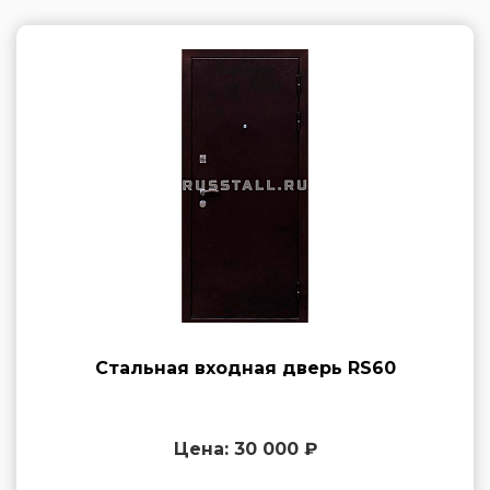
Стальная входная дверь RS60
Цена: 30 000 ₽