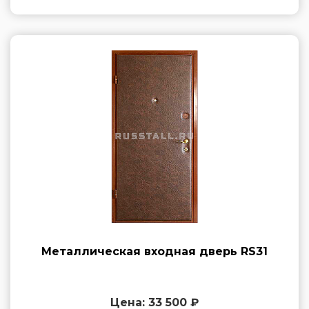
Металлическая входная дверь RS31
Цена: 33 500 ₽