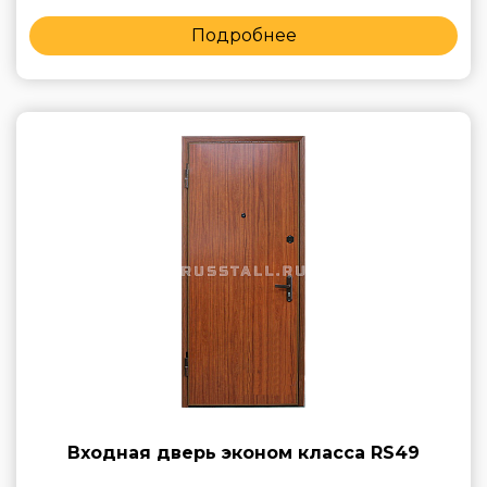
Подробнее
Входная дверь эконом класса RS49