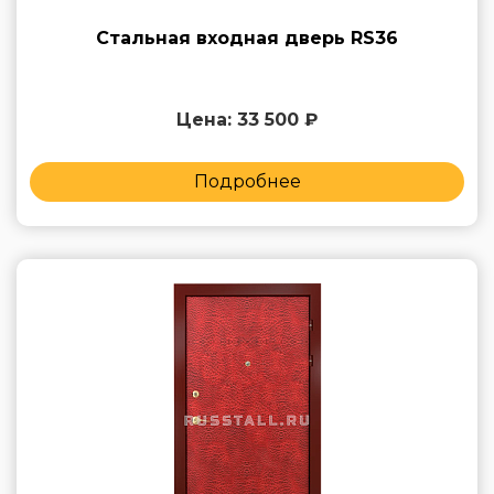
Стальная входная дверь RS36
Цена: 33 500 ₽
Подробнее