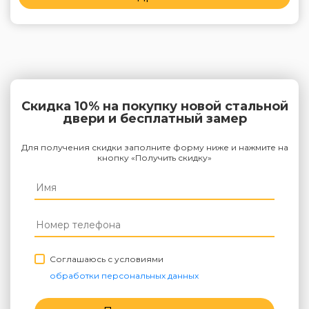
Скидка 10% на покупку новой стальной
двери и бесплатный замер
Для получения скидки заполните форму ниже и нажмите на
кнопку «Получить скидку»
Соглашаюсь с условиями
обработки персональных данных