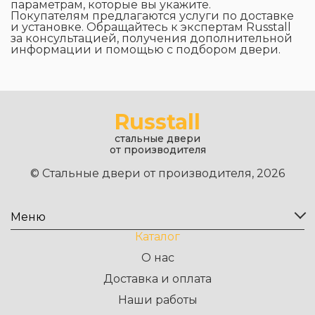
параметрам, которые вы укажите.
Покупателям предлагаются услуги по доставке
и установке. Обращайтесь к экспертам Russtall
за консультацией, получения дополнительной
информации и помощью с подбором двери.
Russtall
стальные двери
от производителя
© Стальные двери от производителя, 2026
Меню
Каталог
О нас
Доставка и оплата
Наши работы