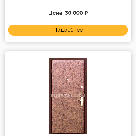
Цена: 30 000 ₽
Подробнее