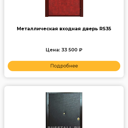
Металлическая входная дверь RS35
Цена: 33 500 ₽
Подробнее