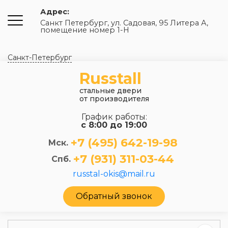
Адрес:
Санкт Петербург, ул. Садовая, 95 Литера А,
помещение номер 1-Н
Санкт-Петербург
Russtall
стальные двери
от производителя
График работы:
с 8:00 до 19:00
+7 (495) 642-19-98
Мск.
+7 (931) 311-03-44
Спб.
russtal-okis@mail.ru
Обратный звонок