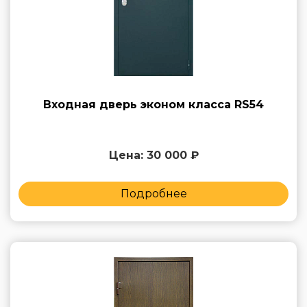
Входная дверь эконом класса RS54
Цена: 30 000 ₽
Подробнее