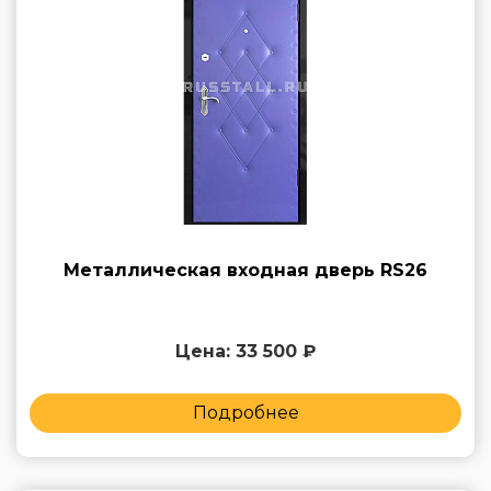
Металлическая входная дверь RS26
Цена: 33 500 ₽
Подробнее