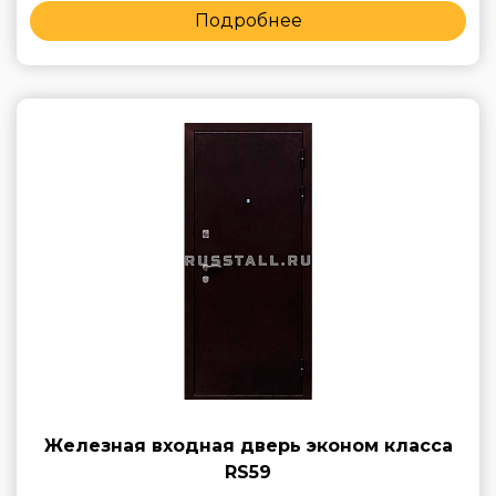
Подробнее
Железная входная дверь эконом класса
RS59