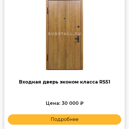
Входная дверь эконом класса RS51
Цена: 30 000 ₽
Подробнее