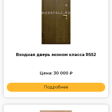
Входная дверь эконом класса RS52
Цена: 30 000 ₽
Подробнее