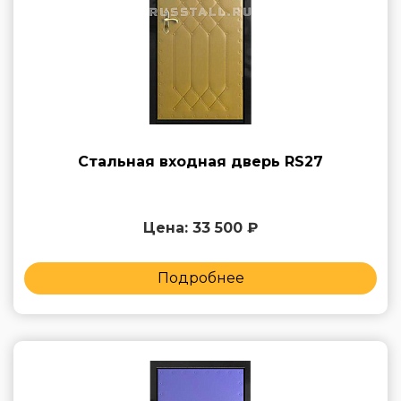
Стальная входная дверь RS27
Цена: 33 500 ₽
Подробнее