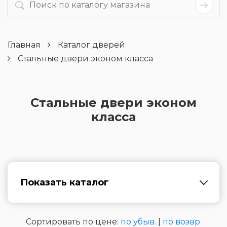
Главная
Каталог дверей
Стальные двери эконом класса
Стальные двери эконом
класса
Показать каталог
Сортировать по цене:
по убыв.
|
по возвр.