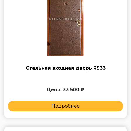
Стальная входная дверь RS33
Цена: 33 500 ₽
Подробнее