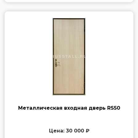
Металлическая входная дверь RS50
Цена: 30 000 ₽