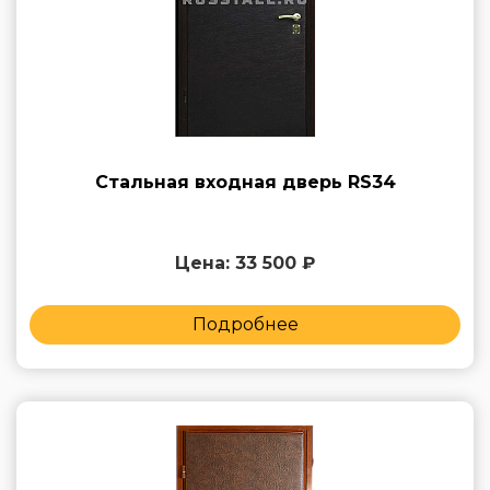
Стальная входная дверь RS34
Цена: 33 500 ₽
Подробнее