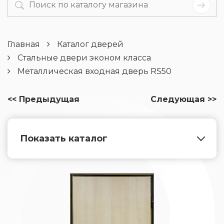
Главная
Каталог дверей
Стальные двери эконом класса
Металлическая входная дверь RS50
<< Предыдущая
Следующая >>
Показать каталог