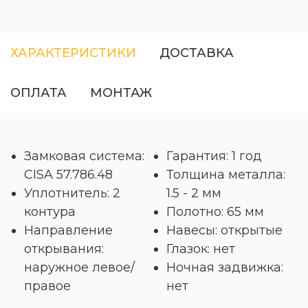
ХАРАКТЕРИСТИКИ
ДОСТАВКА
ОПЛАТА
МОНТАЖ
Замковая система:
Гарантия: 1 год
CISA 57.786.48
Толщина металла:
Уплотнитель: 2
1.5 - 2 мм
контура
Полотно: 65 мм
Направление
Навесы: открытые
открывания:
Глазок: нет
наружное левое/
Ночная задвижка:
правое
нет