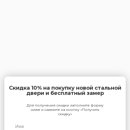
Скидка 10% на покупку новой стальной
двери и бесплатный замер
Для получения скидки заполните форму
ниже и нажмите на кнопку «Получить
скидку»