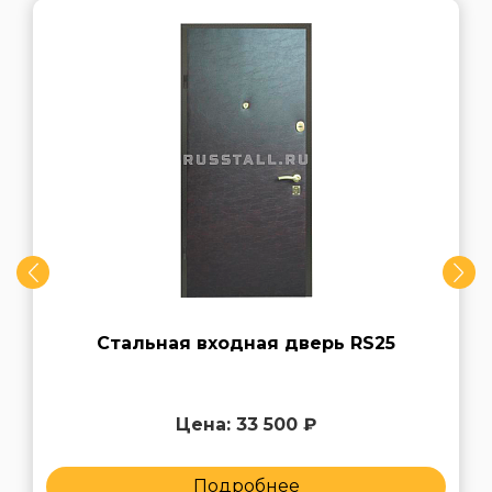
Стальная входная дверь RS25
Цена: 33 500 ₽
Подробнее