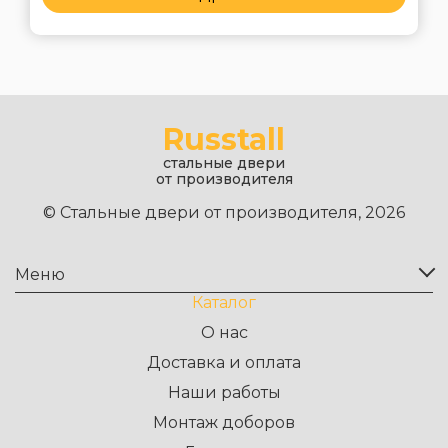
Russtall
стальные двери
от производителя
© Стальные двери от производителя, 2026
Меню
Каталог
О нас
Доставка и оплата
Наши работы
Монтаж доборов