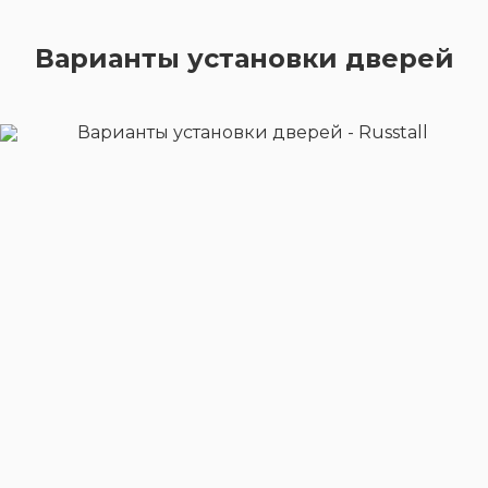
Варианты установки дверей