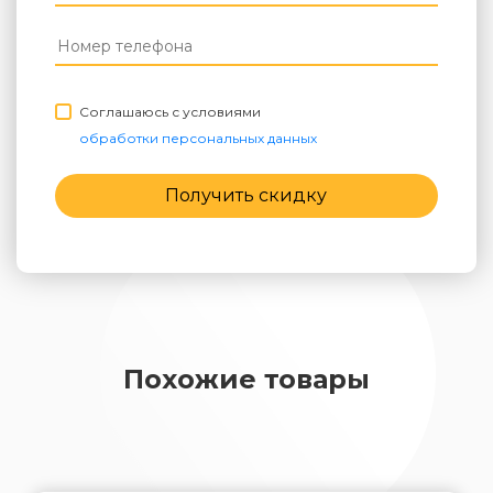
Соглашаюсь с условиями
обработки персональных данных
Получить скидку
Похожие товары