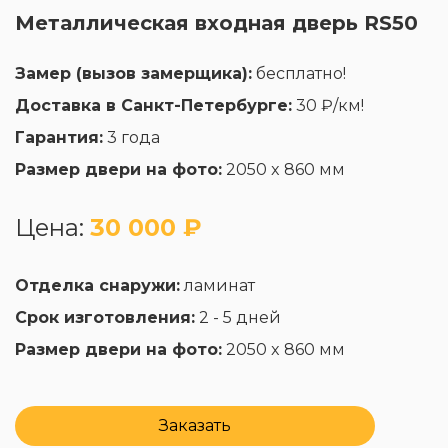
Металлическая входная дверь RS50
Замер (вызов замерщика):
бесплатно!
Доставка в Санкт-Петербурге:
30 ₽/км!
Гарантия:
3 года
Размер двери на фото:
2050 x 860 мм
Цена:
30 000 ₽
Отделка снаружи:
ламинат
Срок изготовления:
2 - 5 дней
Размер двери на фото:
2050 x 860 мм
Заказать