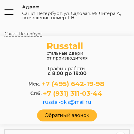
Адрес:
Санкт Петербург, ул. Садовая, 95 Литера А,
помещение номер 1-Н
Санкт-Петербург
Russtall
стальные двери
от производителя
График работы:
с 8:00 до 19:00
+7 (495) 642-19-98
Мск.
+7 (931) 311-03-44
Спб.
russtal-okis@mail.ru
Обратный звонок