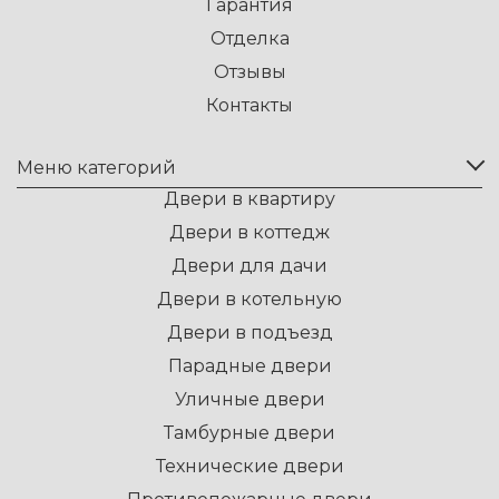
Гарантия
Отделка
Отзывы
Контакты
Меню категорий
Двери в квартиру
Двери в коттедж
Двери для дачи
Двери в котельную
Двери в подъезд
Парадные двери
Уличные двери
Тамбурные двери
Технические двери