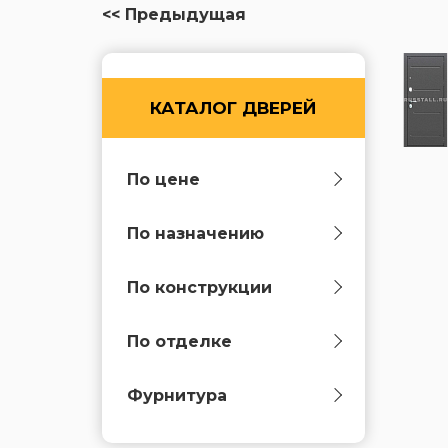
<< Предыдущая
КАТАЛОГ ДВЕРЕЙ
По цене
По назначению
По конструкции
По отделке
Фурнитура