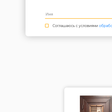
Соглашаюсь с условиями
обрабо