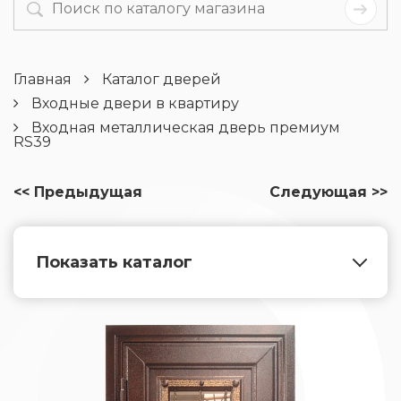
Главная
Каталог дверей
Входные двери в квартиру
Входная металлическая дверь премиум
RS39
<< Предыдущая
Следующая >>
Показать каталог