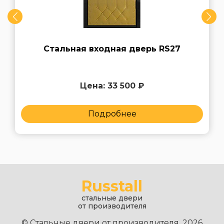
Стальная входная дверь RS27
Цена: 33 500 ₽
Подробнее
Russtall
стальные двери
от производителя
© Стальные двери от производителя, 2026