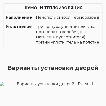
ШУМО- И ТЕПЛОИЗОЛЯЦИЯ
Наполнение
Пенополистирол, Терморазрыв
Уплотнение
Три контура уплотнителя-два
притвора на коробе (два
магнитных уплотнителя),
третий уплотнитель на полотне
Варианты установки дверей