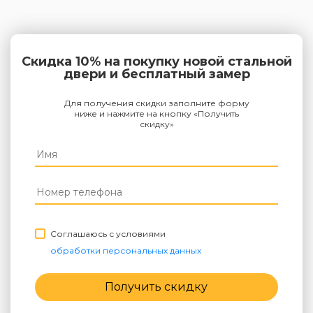
Скидка 10% на покупку новой стальной
двери и бесплатный замер
Для получения скидки заполните форму
ниже и нажмите на кнопку «Получить
скидку»
Соглашаюсь с условиями
обработки персональных данных
Получить скидку