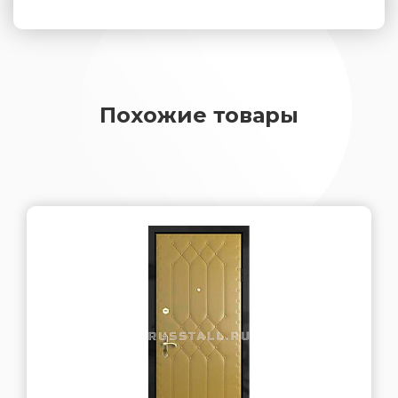
Похожие товары