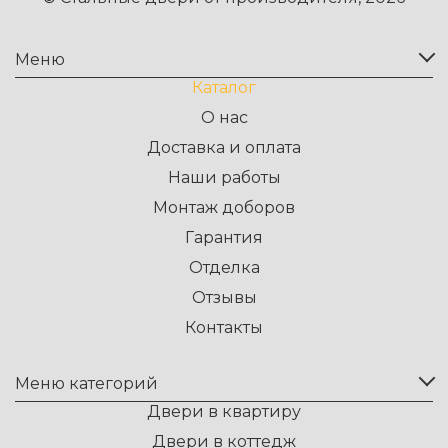
Меню
Каталог
О нас
Доставка и оплата
Наши работы
Монтаж доборов
Гарантия
Отделка
Отзывы
Контакты
Меню категорий
Двери в квартиру
Двери в коттедж