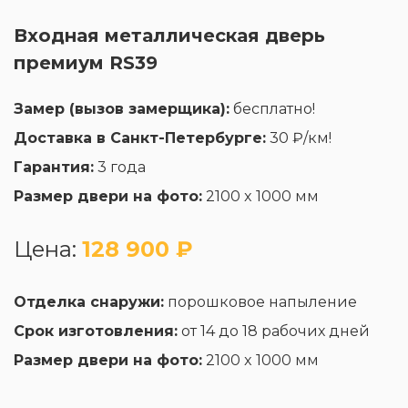
Входная металлическая дверь
премиум RS39
Замер (вызов замерщика):
бесплатно!
Доставка в Санкт-Петербурге:
30 ₽/км!
Гарантия:
3 года
Размер двери на фото:
2100 x 1000 мм
Цена:
128 900 ₽
Отделка снаружи:
порошковое напыление
Срок изготовления:
от 14 до 18 рабочих дней
Размер двери на фото:
2100 x 1000 мм