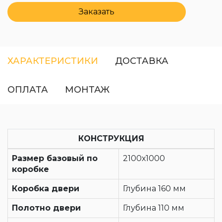
Заказать
ХАРАКТЕРИСТИКИ
ДОСТАВКА
ОПЛАТА
МОНТАЖ
КОНСТРУКЦИЯ
Размер базовый по
2100х1000
коробке
Коробка двери
Глубина 160 мм
Полотно двери
Глубина 110 мм