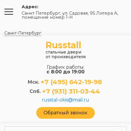
Адрес:
Санкт Петербург, ул. Садовая, 95 Литера А,
помещение номер 1-Н
Санкт-Петербург
Russtall
стальные двери
от производителя
График работы:
с 8:00 до 19:00
+7 (495) 642-19-98
Мск.
+7 (931) 311-03-44
Спб.
russtal-okis@mail.ru
Обратный звонок