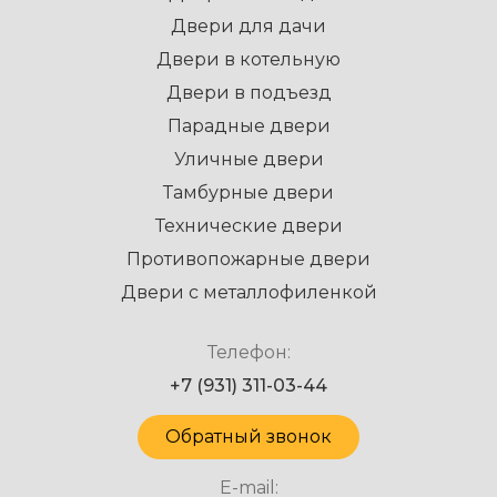
Двери для дачи
Двери в котельную
Двери в подъезд
Парадные двери
Уличные двери
Тамбурные двери
Технические двери
Противопожарные двери
Двери с металлофиленкой
Телефон:
+7 (931) 311-03-44
Обратный звонок
E-mail: