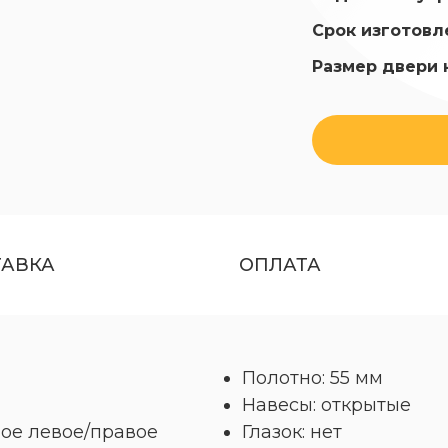
Срок изготовл
Размер двери 
ТАВКА
ОПЛАТА
Полотно: 55 мм
Навесы: открытые
ое левое/правое
Глазок: нет