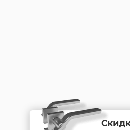
Скидк