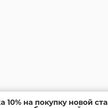
а 10% на покупку новой ст