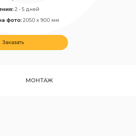
ения:
2 - 5 дней
на фото:
2050 x 900 мм
Заказать
МОНТАЖ