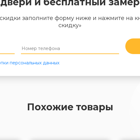
двери и бесплатный замер
скидки заполните форму ниже и нажмите на к
скидку»
тки персональных данных
Похожие товары