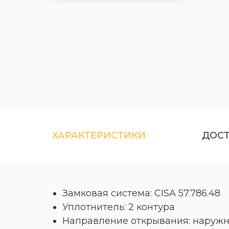
ХАРАКТЕРИСТИКИ
ДОС
Замковая система: CISA 57.786.48
Уплотнитель: 2 контура
Направление открывания: наружн