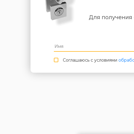
Для получения 
Соглашаюсь с условиями
обрабо