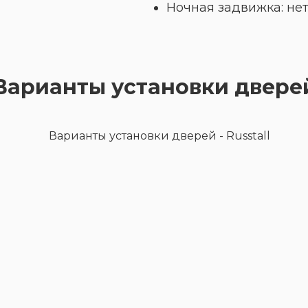
Ночная задвижка: не
Варианты установки двере