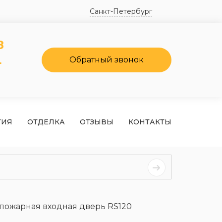
Санкт-Петербург
8
4
Обратный звонок
ТИЯ
ОТДЕЛКА
ОТЗЫВЫ
КОНТАКТЫ
пожарная входная дверь RS120