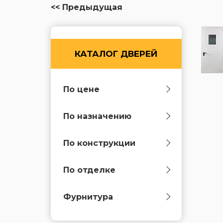
<< Предыдущая
КАТАЛОГ ДВЕРЕЙ
По цене
По назначению
По конструкции
По отделке
Фурнитура