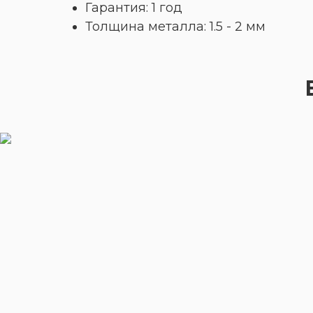
Гарантия: 1 год
Толщина металла: 1.5 - 2 мм