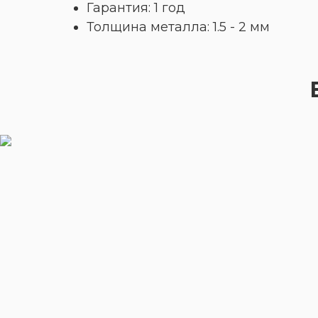
Гарантия: 1 год
Толщина металла: 1.5 - 2 мм