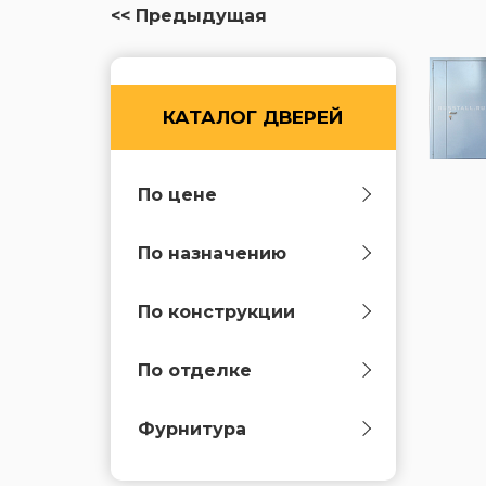
<< Предыдущая
КАТАЛОГ ДВЕРЕЙ
По цене
По назначению
По конструкции
По отделке
Фурнитура