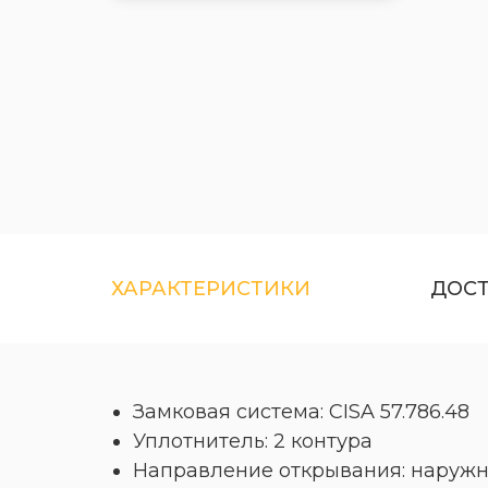
ХАРАКТЕРИСТИКИ
ДОС
Замковая система: CISA 57.786.48
Уплотнитель: 2 контура
Направление открывания: наружн