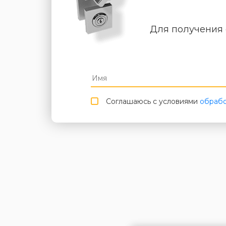
Для получения 
Соглашаюсь с условиями
обрабо