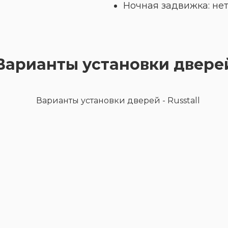
Ночная задвижка: не
Варианты установки двере