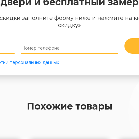
двери и бесплатный замер
скидки заполните форму ниже и нажмите на к
скидку»
тки персональных данных
Похожие товары