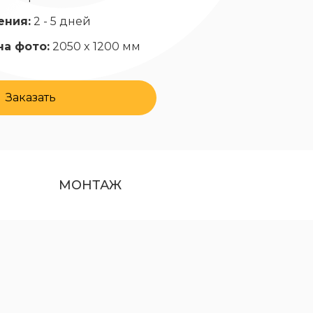
ения:
2 - 5 дней
на фото:
2050 x 1200 мм
Заказать
МОНТАЖ