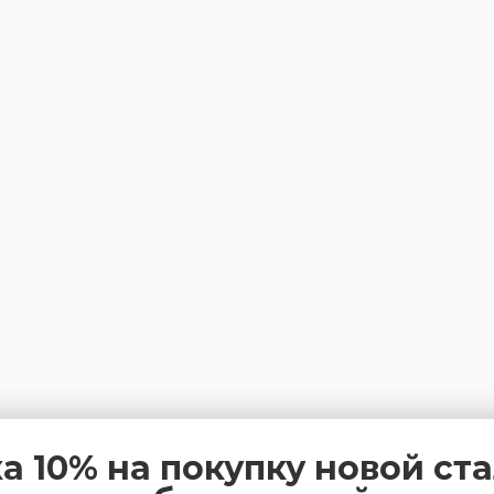
а 10% на покупку новой ст