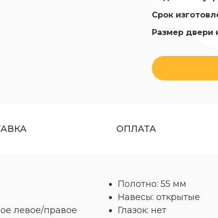
Срок изготовл
Размер двери 
ТАВКА
ОПЛАТА
Полотно: 55 мм
Навесы: открытые
ое левое/правое
Глазок: нет