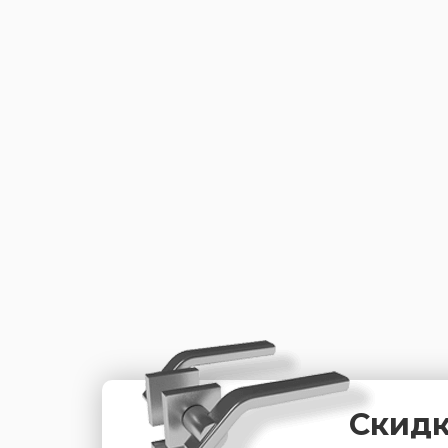
Скидк