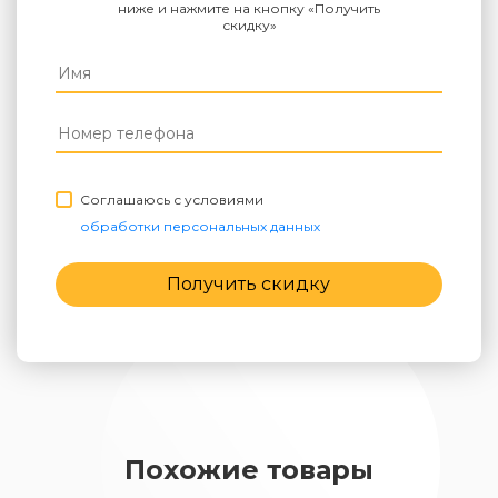
ниже и нажмите на кнопку «Получить
скидку»
Соглашаюсь с условиями
обработки персональных данных
Получить скидку
Похожие товары