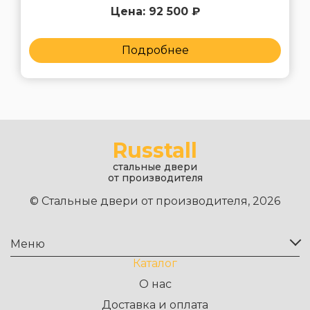
Цена: 92 500 ₽
Подробнее
Russtall
стальные двери
от производителя
© Стальные двери от производителя, 2026
Меню
Каталог
О нас
Доставка и оплата