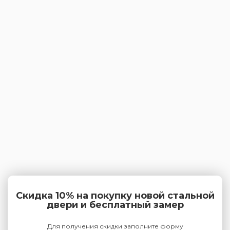
Скидка 10% на покупку новой стальной
двери и бесплатный замер
Для получения скидки заполните форму