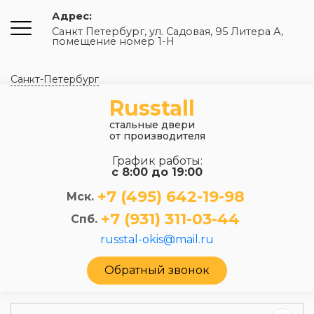
Адрес:
Санкт Петербург, ул. Садовая, 95 Литера А,
помещение номер 1-Н
Санкт-Петербург
Russtall
стальные двери
от производителя
График работы:
с 8:00 до 19:00
+7 (495) 642-19-98
Мск.
+7 (931) 311-03-44
Спб.
russtal-okis@mail.ru
Обратный звонок