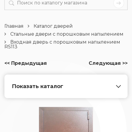
Главная
Каталог дверей
Стальные двери с порошковым напылением
Входная дверь с порошковым напылением
RS113
<< Предыдущая
Следующая >>
Показать каталог