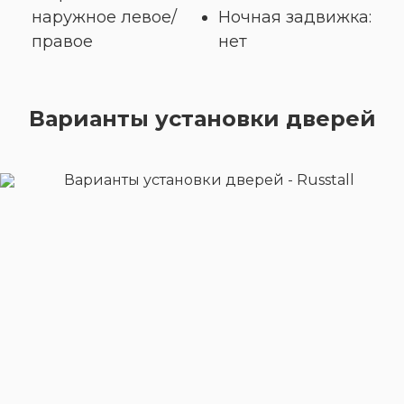
наружное левое/
Ночная задвижка:
правое
нет
Варианты установки дверей