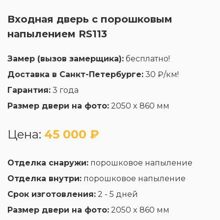
Входная дверь с порошковым
напылением RS113
Замер (вызов замерщика):
бесплатно!
Доставка в Санкт-Петербурге:
30 ₽/км!
Гарантия:
3 года
Размер двери на фото:
2050 x 860 мм
Цена:
45 000 ₽
Отделка снаружи:
порошковое напыление
Отделка внутри:
порошковое напыление
Срок изготовления:
2 - 5 дней
Размер двери на фото:
2050 x 860 мм