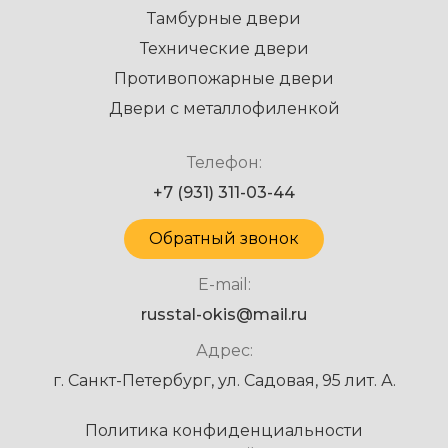
Тамбурные двери
Технические двери
Противопожарные двери
Двери с металлофиленкой
Телефон:
+7 (931) 311-03-44
Обратный звонок
E-mail:
russtal-okis@mail.ru
Адрес:
г. Санкт-Петербург, ул. Садовая, 95 лит. А.
Политика конфиденциальности