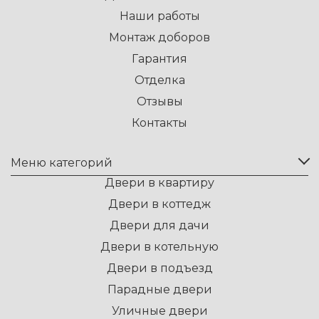
Наши работы
Монтаж доборов
Гарантия
Отделка
Отзывы
Контакты
Меню категорий
Двери в квартиру
Двери в коттедж
Двери для дачи
Двери в котельную
Двери в подъезд
Парадные двери
Уличные двери