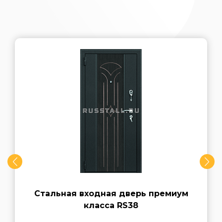
Стальная входная дверь премиум
класса RS38