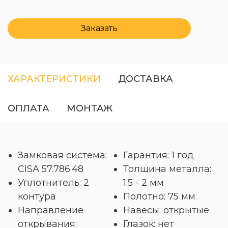
Заказать
ХАРАКТЕРИСТИКИ
ДОСТАВКА
ОПЛАТА
МОНТАЖ
Замковая система:
Гарантия: 1 год
CISA 57.786.48
Толщина металла:
Уплотнитель: 2
1.5 - 2 мм
контура
Полотно: 75 мм
Направление
Навесы: открытые
открывания:
Глазок: нет