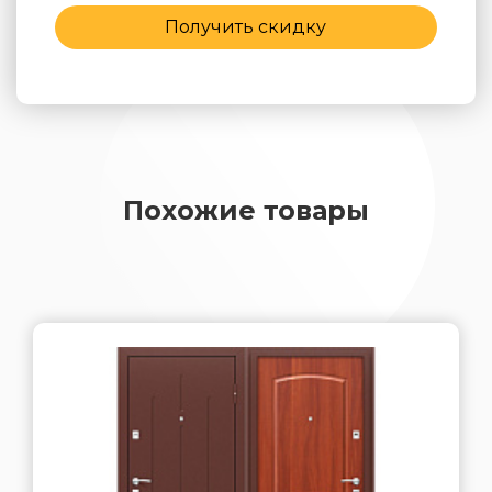
Получить скидку
Похожие товары