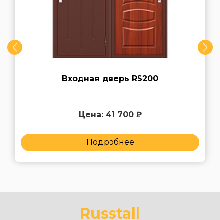
Входная дверь RS200
Цена: 41 700 ₽
Подробнее
Russtall