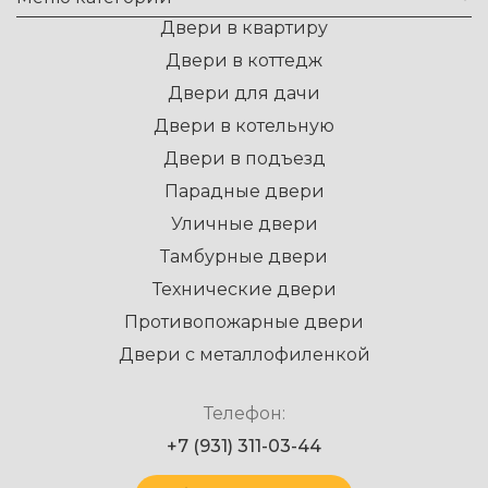
Двери в квартиру
Двери в коттедж
Двери для дачи
Двери в котельную
Двери в подъезд
Парадные двери
Уличные двери
Тамбурные двери
Технические двери
Противопожарные двери
Двери с металлофиленкой
Телефон:
+7 (931) 311-03-44