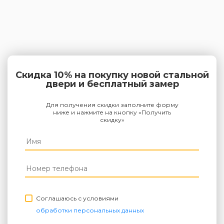
Скидка 10% на покупку новой стальной
двери и бесплатный замер
Для получения скидки заполните форму
ниже и нажмите на кнопку «Получить
скидку»
Соглашаюсь с условиями
обработки персональных данных