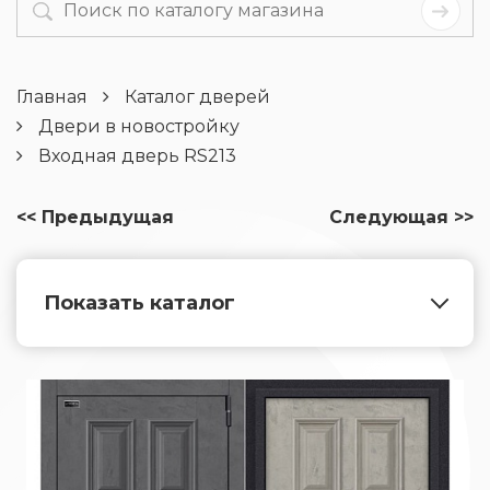
Главная
Каталог дверей
Двери в новостройку
Входная дверь RS213
<< Предыдущая
Следующая >>
Показать каталог