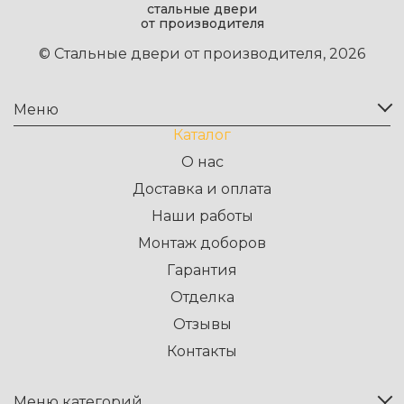
стальные двери
от производителя
© Стальные двери от производителя, 2026
Меню
Каталог
О нас
Доставка и оплата
Наши работы
Монтаж доборов
Гарантия
Отделка
Отзывы
Контакты
Меню категорий