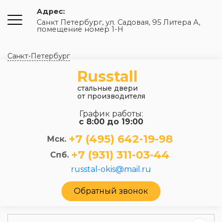
Адрес:
Санкт Петербург, ул. Садовая, 95 Литера А,
помещение номер 1-Н
Санкт-Петербург
Russtall
стальные двери
от производителя
График работы:
с 8:00 до 19:00
+7 (495) 642-19-98
Мск.
+7 (931) 311-03-44
Спб.
russtal-okis@mail.ru
Обратный звонок