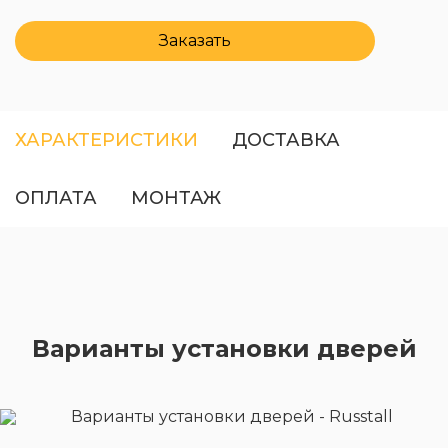
Заказать
ХАРАКТЕРИСТИКИ
ДОСТАВКА
ОПЛАТА
МОНТАЖ
Варианты установки дверей