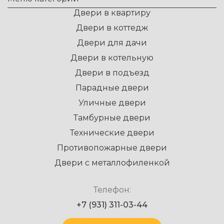
Двери в квартиру
Двери в коттедж
Двери для дачи
Двери в котельную
Двери в подъезд
Парадные двери
Уличные двери
Тамбурные двери
Технические двери
Противопожарные двери
Двери с металлофиленкой
Телефон:
+7 (931) 311-03-44