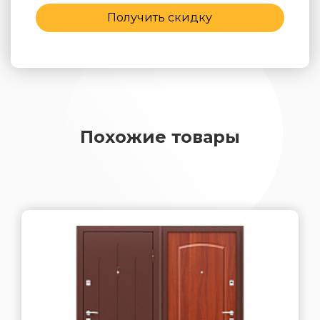
Получить скидку
Похожие товары