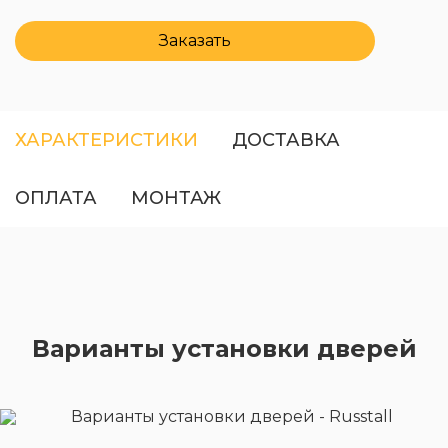
Заказать
ХАРАКТЕРИСТИКИ
ДОСТАВКА
ОПЛАТА
МОНТАЖ
Варианты установки дверей