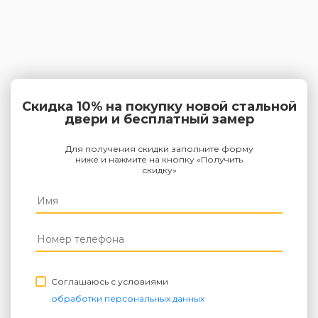
Скидка 10% на покупку новой стальной
двери и бесплатный замер
Для получения скидки заполните форму
ниже и нажмите на кнопку «Получить
скидку»
Соглашаюсь с условиями
обработки персональных данных