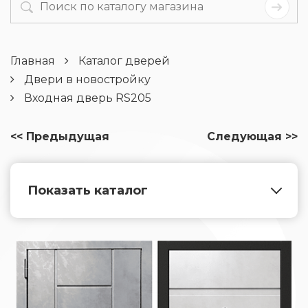
Главная
Каталог дверей
Двери в новостройку
Входная дверь RS205
<< Предыдущая
Следующая >>
Показать каталог