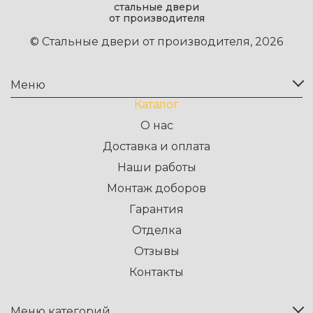
стальные двери
от производителя
© Стальные двери от производителя, 2026
Меню
Каталог
О нас
Доставка и оплата
Наши работы
Монтаж доборов
Гарантия
Отделка
Отзывы
Контакты
Меню категорий