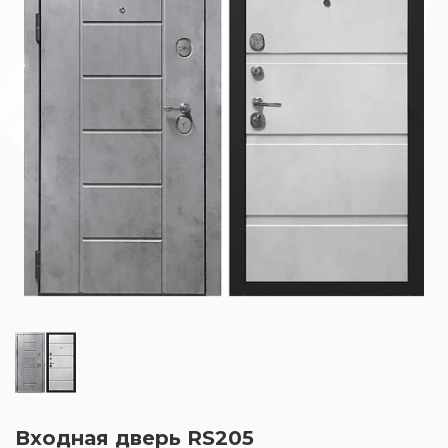
Входная дверь RS205