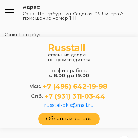
Адрес:
Санкт Петербург, ул. Садовая, 95 Литера А,
помещение номер 1-Н
Санкт-Петербург
Russtall
стальные двери
от производителя
График работы:
с 8:00 до 19:00
+7 (495) 642-19-98
Мск.
+7 (931) 311-03-44
Спб.
russtal-okis@mail.ru
Обратный звонок