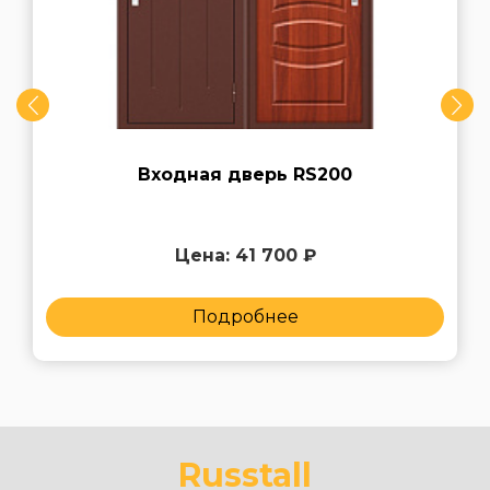
Входная дверь RS200
Цена: 41 700 ₽
Подробнее
Russtall