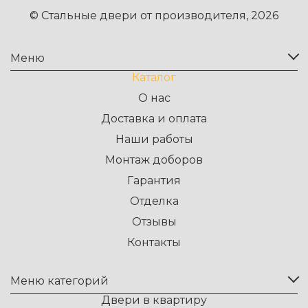
© Стальные двери от производителя, 2026
Меню
Каталог
О нас
Доставка и оплата
Наши работы
Монтаж доборов
Гарантия
Отделка
Отзывы
Контакты
Меню категорий
Двери в квартиру