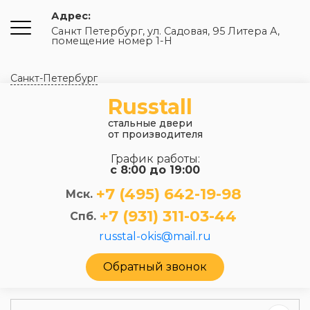
Адрес:
Санкт Петербург, ул. Садовая, 95 Литера А,
помещение номер 1-Н
Санкт-Петербург
Russtall
стальные двери
от производителя
График работы:
с 8:00 до 19:00
+7 (495) 642-19-98
Мск.
+7 (931) 311-03-44
Спб.
russtal-okis@mail.ru
Обратный звонок