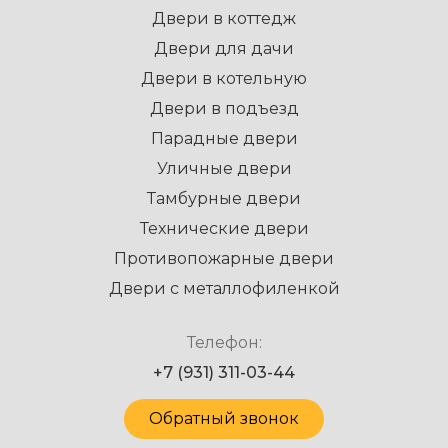
Двери в коттедж
Двери для дачи
Двери в котельную
Двери в подъезд
Парадные двери
Уличные двери
Тамбурные двери
Технические двери
Противопожарные двери
Двери с металлофиленкой
Телефон:
+7 (931) 311-03-44
Обратный звонок