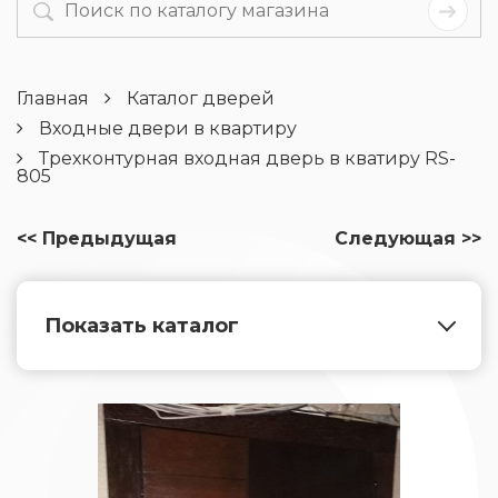
Главная
Каталог дверей
Входные двери в квартиру
Трехконтурная входная дверь в кватиру RS-
805
<< Предыдущая
Следующая >>
Показать каталог