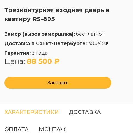
Трехконтурная входная дверь в
кватиру RS-805
Замер (вызов замерщика):
бесплатно!
Доставка в Санкт-Петербурге:
30 ₽/км!
Гарантия:
3 года
Цена:
88 500 ₽
Заказать
ХАРАКТЕРИСТИКИ
ДОСТАВКА
ОПЛАТА
МОНТАЖ