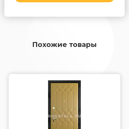
Похожие товары