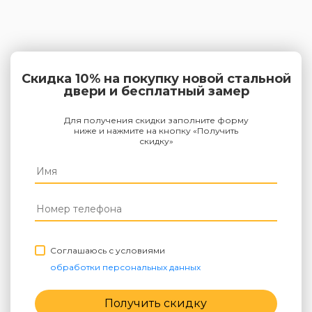
Скидка 10% на покупку новой стальной
двери и бесплатный замер
Для получения скидки заполните форму
ниже и нажмите на кнопку «Получить
скидку»
Соглашаюсь с условиями
обработки персональных данных
Получить скидку