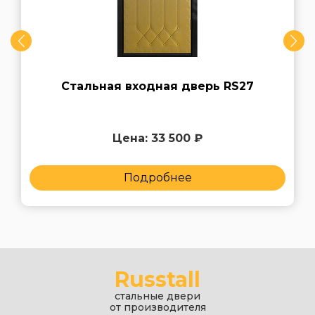
Стальная входная дверь RS27
Цена: 33 500 ₽
Подробнее
Russtall
стальные двери
от производителя