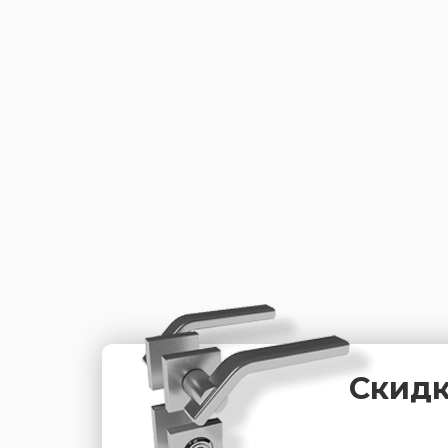
Скидк