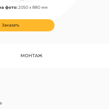
на фото:
2050 x 880 мм
Заказать
МОНТАЖ
ь