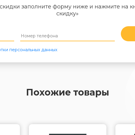
скидки заполните форму ниже и нажмите на к
скидку»
тки персональных данных
Похожие товары