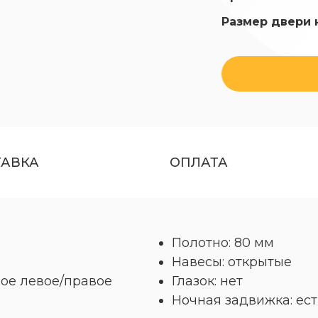
Размер двери 
ТАВКА
ОПЛАТА
Полотно: 80 мм
Навесы: открытые
ое левое/правое
Глазок: нет
Ночная задвижка: ест