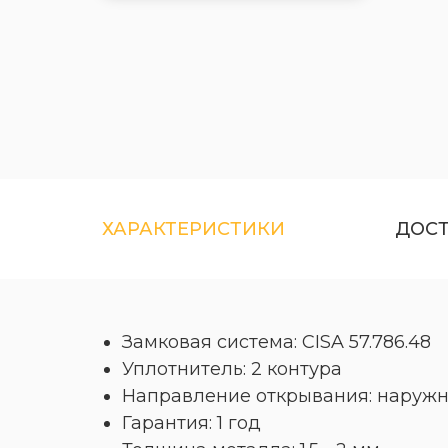
ХАРАКТЕРИСТИКИ
ДОС
Замковая система: CISA 57.786.48
Уплотнитель: 2 контура
Направление открывания: наружн
Гарантия: 1 год