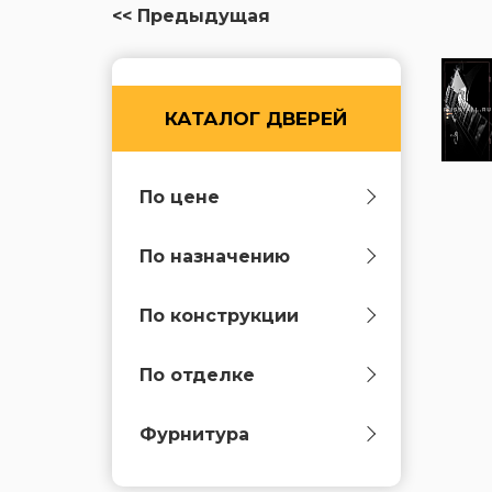
<< Предыдущая
КАТАЛОГ ДВЕРЕЙ
По цене
По назначению
По конструкции
По отделке
Фурнитура