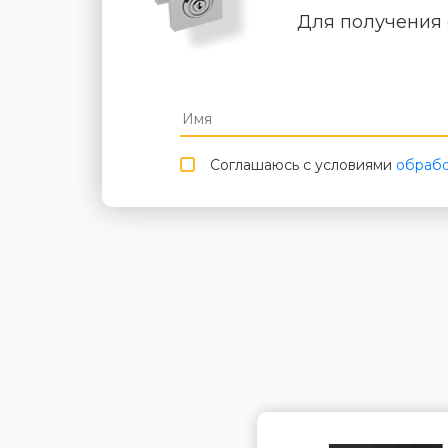
Для получения 
Соглашаюсь с условиями
обрабо