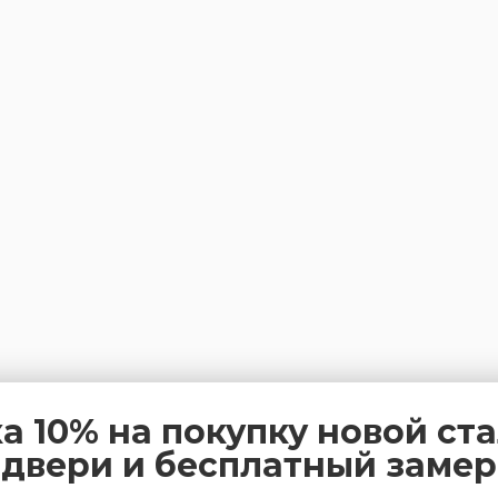
а 10% на покупку новой ст
двери и бесплатный замер