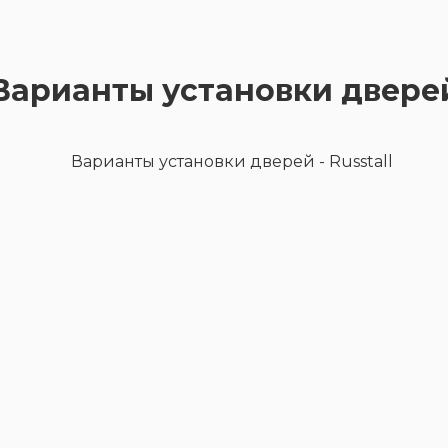
Варианты установки двере