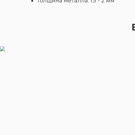
Толщина металла: 1.5 - 2 мм