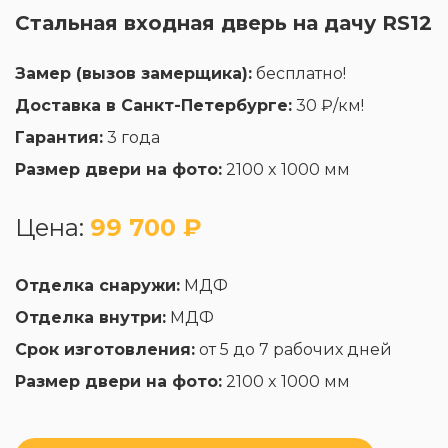
Стальная входная дверь на дачу RS12
Замер (вызов замерщика):
бесплатно!
Доставка в Санкт-Петербурге:
30 ₽/км!
Гарантия:
3 года
Размер двери на фото:
2100 x 1000 мм
Цена:
99 700 ₽
Отделка снаружи:
МДФ
Отделка внутри:
МДФ
Срок изготовления:
от 5 до 7 рабочих дней
Размер двери на фото:
2100 x 1000 мм