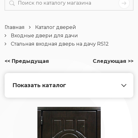
Главная
Каталог дверей
Входные двери для дачи
Стальная входная дверь на дачу RS12
<< Предыдущая
Следующая >>
Показать каталог