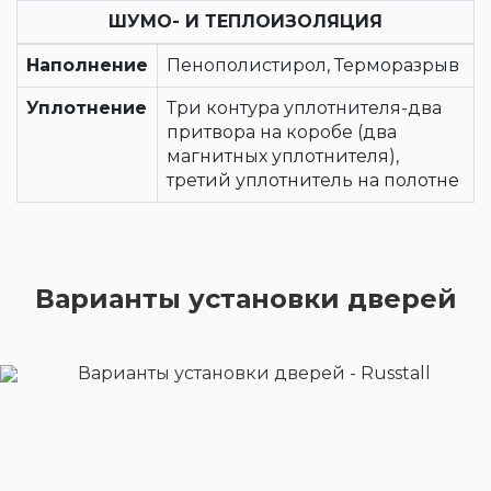
ШУМО- И ТЕПЛОИЗОЛЯЦИЯ
Наполнение
Пенополистирол, Терморазрыв
Уплотнение
Три контура уплотнителя-два
притвора на коробе (два
магнитных уплотнителя),
третий уплотнитель на полотне
Варианты установки дверей