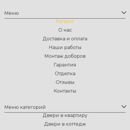
Меню
Каталог
О нас
Доставка и оплата
Наши работы
Монтаж доборов
Гарантия
Отделка
Отзывы
Контакты
Меню категорий
Двери в квартиру
Двери в коттедж