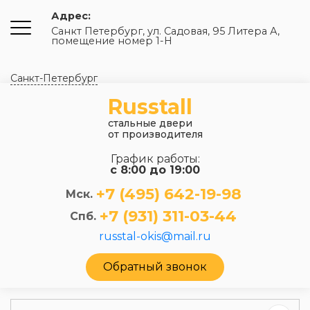
Адрес:
Санкт Петербург, ул. Садовая, 95 Литера А,
помещение номер 1-Н
Санкт-Петербург
Russtall
стальные двери
от производителя
График работы:
с 8:00 до 19:00
+7 (495) 642-19-98
Мск.
+7 (931) 311-03-44
Спб.
russtal-okis@mail.ru
Обратный звонок