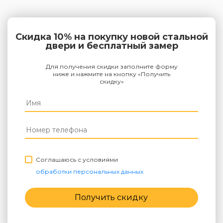
Скидка 10% на покупку новой стальной
двери и бесплатный замер
Для получения скидки заполните форму
ниже и нажмите на кнопку «Получить
скидку»
Соглашаюсь с условиями
обработки персональных данных
Получить скидку