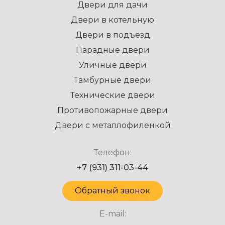
Двери для дачи
Двери в котельную
Двери в подъезд
Парадные двери
Уличные двери
Тамбурные двери
Технические двери
Противопожарные двери
Двери с металлофиленкой
Телефон:
+7 (931) 311-03-44
Обратный звонок
E-mail: