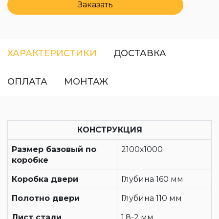
Заказать
ХАРАКТЕРИСТИКИ
ДОСТАВКА
ОПЛАТА
МОНТАЖ
КОНСТРУКЦИЯ
Размер базовый по
2100х1000
коробке
Коробка двери
Глубина 160 мм
Полотно двери
Глубина 110 мм
Лист стали
1,8-2 мм