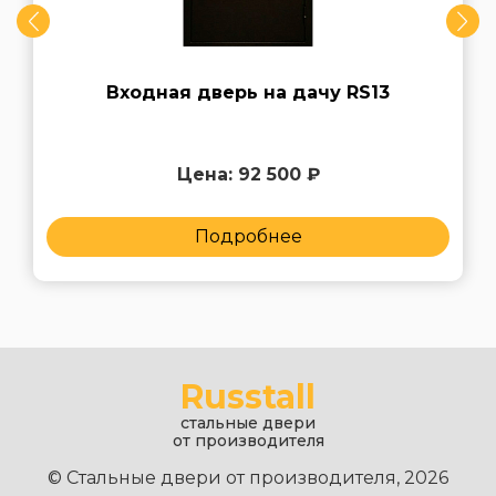
Входная дверь на дачу RS13
Цена: 92 500 ₽
Подробнее
Russtall
стальные двери
от производителя
© Стальные двери от производителя, 2026