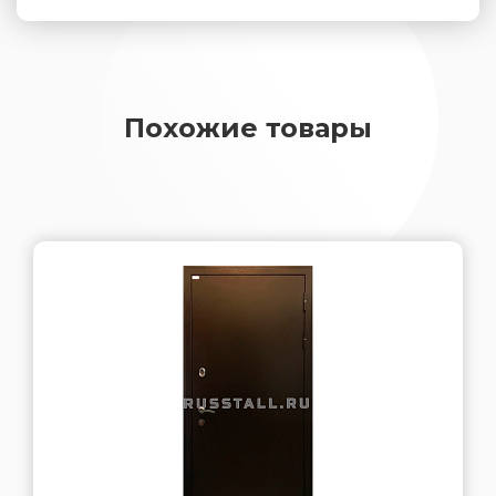
Похожие товары