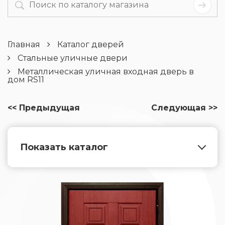
Главная
Каталог дверей
Стальные уличные двери
Металлическая уличная входная дверь в
дом RS11
<< Предыдущая
Следующая >>
Показать каталог