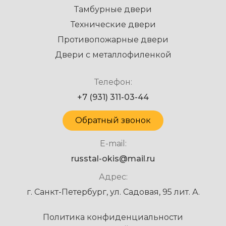
Тамбурные двери
Технические двери
Противопожарные двери
Двери с металлофиленкой
Телефон:
+7 (931) 311-03-44
Обратный звонок
E-mail:
russtal-okis@mail.ru
Адрес:
г. Санкт-Петербург, ул. Садовая, 95 лит. А.
Политика конфиденциальности