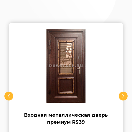
Входная металлическая дверь
премиум RS39