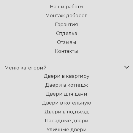
Наши работы
Монтаж доборов
Гарантия
Отделка
Отзывы
Контакты
Меню категорий
Двери в квартиру
Двери в коттедж
Двери для дачи
Двери в котельную
Двери в подъезд
Парадные двери
Уличные двери