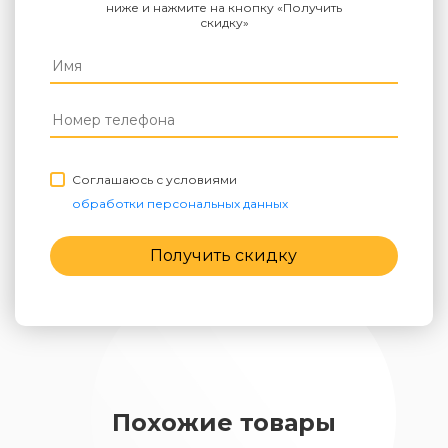
ниже и нажмите на кнопку «Получить
скидку»
Соглашаюсь с условиями
обработки персональных данных
Получить скидку
Похожие товары