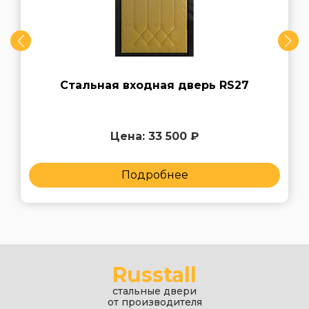
Стальная входная дверь RS27
Цена: 33 500 ₽
Подробнее
Russtall
стальные двери
от производителя