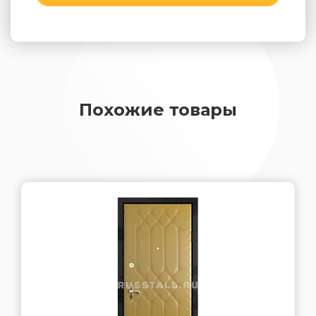
Похожие товары