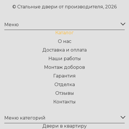
© Стальные двери от производителя, 2026
Меню
Каталог
О нас
Доставка и оплата
Наши работы
Монтаж доборов
Гарантия
Отделка
Отзывы
Контакты
Меню категорий
Двери в квартиру