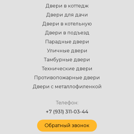
Двери в коттедж
Двери для дачи
Двери в котельную
Двери в подъезд
Парадные двери
Уличные двери
Тамбурные двери
Технические двери
Противопожарные двери
Двери с металлофиленкой
Телефон:
+7 (931) 311-03-44
Обратный звонок