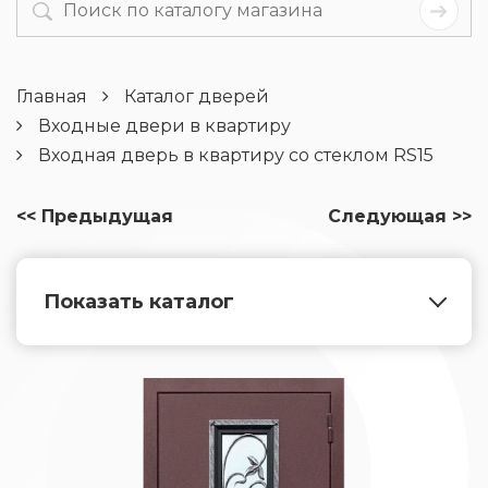
Главная
Каталог дверей
Входные двери в квартиру
Входная дверь в квартиру со стеклом RS15
<< Предыдущая
Следующая >>
Показать каталог