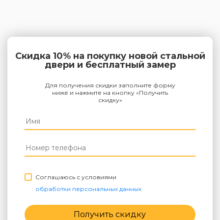
Скидка 10% на покупку новой стальной
двери и бесплатный замер
Для получения скидки заполните форму
ниже и нажмите на кнопку «Получить
скидку»
Соглашаюсь с условиями
обработки персональных данных
Получить скидку