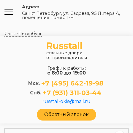
Адрес:
Санкт Петербург, ул. Садовая, 95 Литера А,
помещение номер 1-Н
Санкт-Петербург
Russtall
стальные двери
от производителя
График работы:
с 8:00 до 19:00
+7 (495) 642-19-98
Мск.
+7 (931) 311-03-44
Спб.
russtal-okis@mail.ru
Обратный звонок