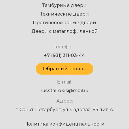
Тамбурные двери
Технические двери
Противопожарные двери
Двери с металлофиленкой
Телефон:
+7 (931) 311-03-44
Обратный звонок
E-mail:
russtal-okis@mail.ru
Адрес:
г. Санкт-Петербург, ул. Садовая, 95 лит. А.
Политика конфиденциальности