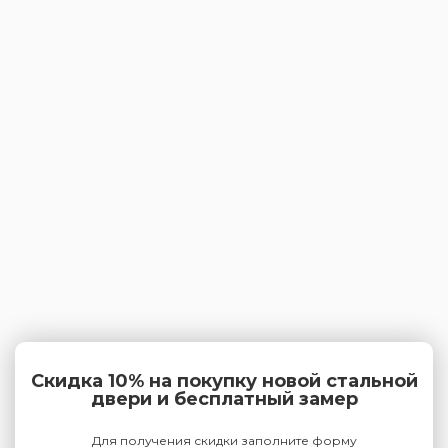
Скидка 10% на покупку новой стальной
двери и бесплатный замер
Для получения скидки заполните форму