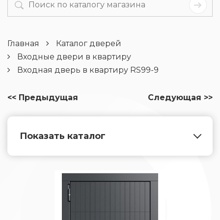
Главная
Каталог дверей
Входные двери в квартиру
Входная дверь в квартиру RS99-9
<< Предыдущая
Следующая >>
Показать каталог