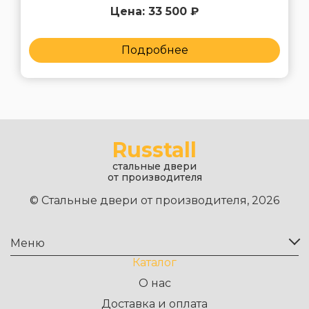
Цена: 33 500 ₽
Подробнее
Russtall
стальные двери
от производителя
© Стальные двери от производителя, 2026
Меню
Каталог
О нас
Доставка и оплата