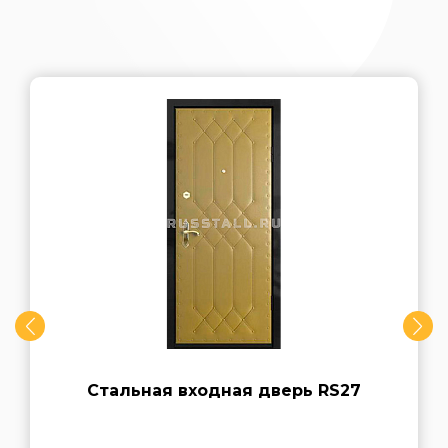
Стальная входная дверь RS27