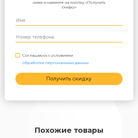
ниже и нажмите на кнопку «Получить
скидку»
Соглашаюсь с условиями
обработки персональных данных
Получить скидку
Похожие товары