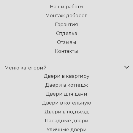
Наши работы
Монтаж доборов
Гарантия
Отделка
Отзывы
Контакты
Меню категорий
Двери в квартиру
Двери в коттедж
Двери для дачи
Двери в котельную
Двери в подъезд
Парадные двери
Уличные двери