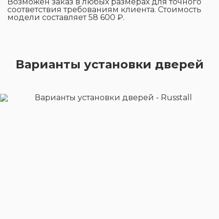
Возможен заказ в любых размерах для точного
соответствия требованиям клиента. Стоимость
модели составляет 58 600 ₽.
Варианты установки дверей