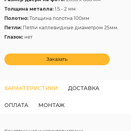
Толщина металла:
1.5 - 2 мм
Полотно:
Толщина полотна 100мм
Петли:
Петли каплевидные диаметром 25мм.
Глазок:
нет
Заказать
ХАРАКТЕРИСТИКИ
ДОСТАВКА
ОПЛАТА
МОНТАЖ