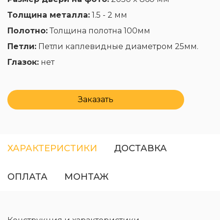
Толщина металла:
1.5 - 2 мм
Полотно:
Толщина полотна 100мм
Петли:
Петли каплевидные диаметром 25мм.
Глазок:
нет
Заказать
ХАРАКТЕРИСТИКИ
ДОСТАВКА
ОПЛАТА
МОНТАЖ