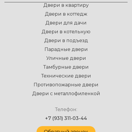
Двери в квартиру
Двери в коттедж
Двери для дачи
Двери в котельную
Двери в подъезд
Парадные двери
Уличные двери
Тамбурные двери
Технические двери
Противопожарные двери
Двери с металлофиленкой
Телефон:
+7 (931) 311-03-44
Обратный звонок