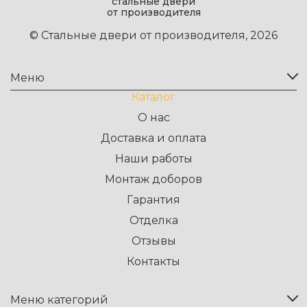
стальные двери
от производителя
© Стальные двери от производителя, 2026
Меню
Каталог
О нас
Доставка и оплата
Наши работы
Монтаж доборов
Гарантия
Отделка
Отзывы
Контакты
Меню категорий