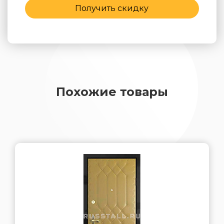
Получить скидку
Похожие товары