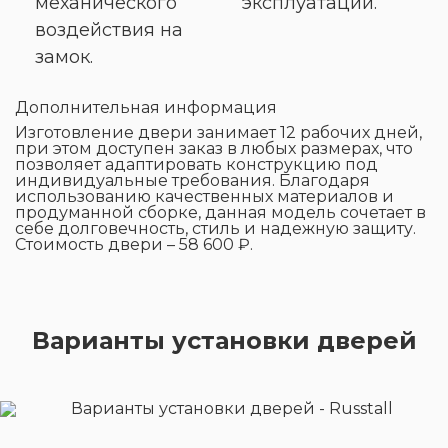
механического
эксплуатации.
воздействия на
замок.
Дополнительная информация
Изготовление двери занимает 12 рабочих дней,
при этом доступен заказ в любых размерах, что
позволяет адаптировать конструкцию под
индивидуальные требования. Благодаря
использованию качественных материалов и
продуманной сборке, данная модель сочетает в
себе долговечность, стиль и надежную защиту.
Стоимость двери – 58 600 ₽.
Варианты установки дверей