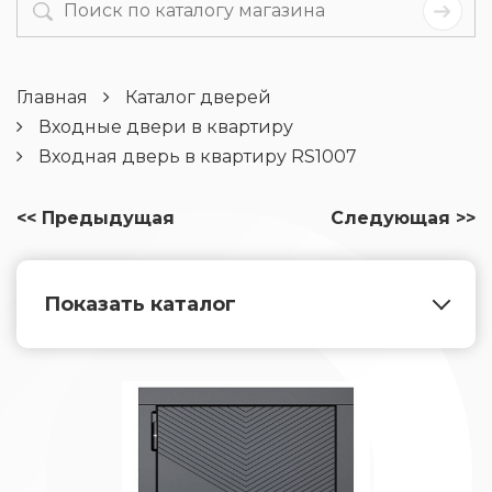
Главная
Каталог дверей
Входные двери в квартиру
Входная дверь в квартиру RS1007
<< Предыдущая
Следующая >>
Показать каталог