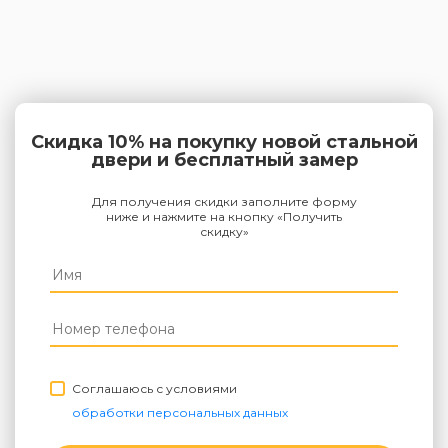
Скидка 10% на покупку новой стальной
двери и бесплатный замер
Для получения скидки заполните форму
ниже и нажмите на кнопку «Получить
скидку»
Соглашаюсь с условиями
обработки персональных данных