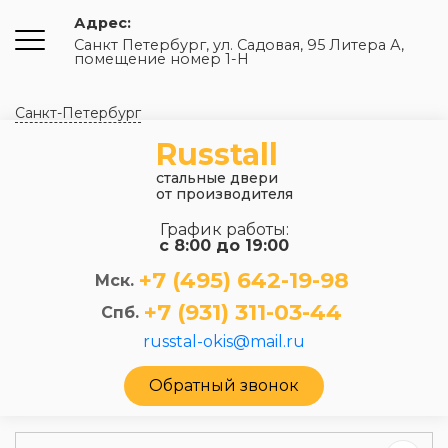
Адрес:
Санкт Петербург, ул. Садовая, 95 Литера А,
помещение номер 1-Н
Санкт-Петербург
Russtall
стальные двери
от производителя
График работы:
с 8:00 до 19:00
+7 (495) 642-19-98
Мск.
+7 (931) 311-03-44
Спб.
russtal-okis@mail.ru
Обратный звонок