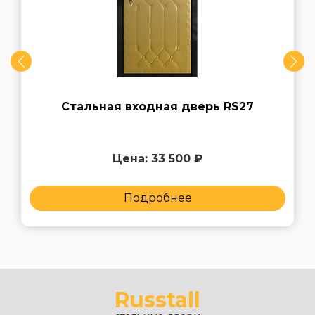
Стальная входная дверь RS27
Цена: 33 500 ₽
Подробнее
Russtall