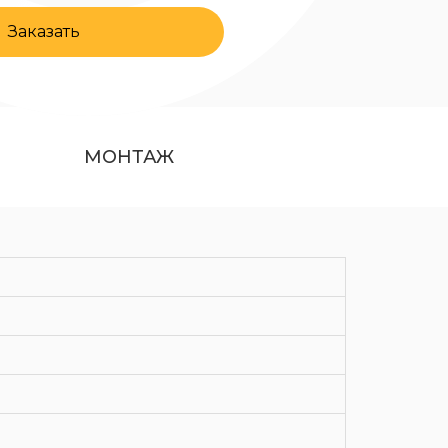
Заказать
МОНТАЖ