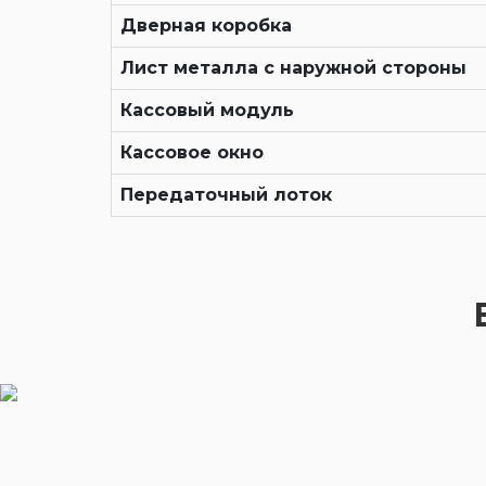
Дверная коробка
Лист металла с наружной стороны
Кассовый модуль
Кассовое окно
Передаточный лоток