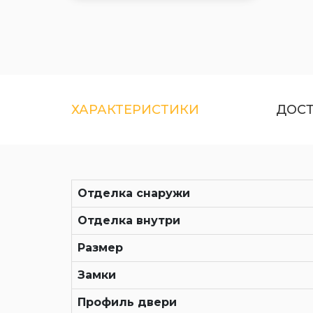
ХАРАКТЕРИСТИКИ
ДОС
Отделка снаружи
Отделка внутри
Размер
Замки
Профиль двери