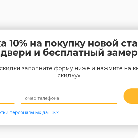
а 10% на покупку новой ст
двери и бесплатный замер
скидки заполните форму ниже и нажмите на к
скидку»
тки персональных данных