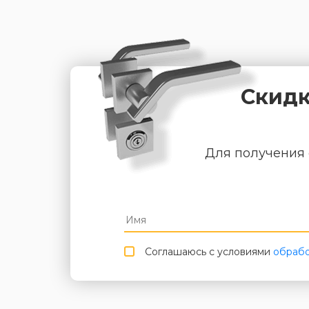
Скидк
Для получения 
Соглашаюсь с условиями
обрабо