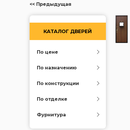
<< Предыдущая
КАТАЛОГ ДВЕРЕЙ
По цене
По назначению
По конструкции
По отделке
Фурнитура