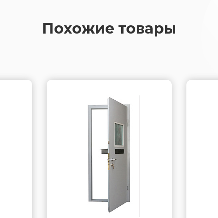
Похожие товары