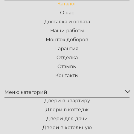
Каталог
О нас
Доставка и оплата
Наши работы
Монтаж доборов
Гарантия
Отделка
Отзывы
Контакты
Меню категорий
Двери в квартиру
Двери в коттедж
Двери для дачи
Двери в котельную