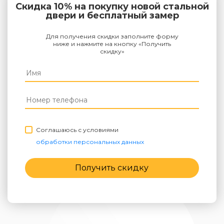
Скидка 10% на покупку новой стальной
двери и бесплатный замер
Для получения скидки заполните форму
ниже и нажмите на кнопку «Получить
скидку»
Соглашаюсь с условиями
обработки персональных данных
Получить скидку