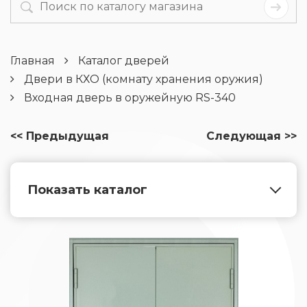
Главная
Каталог дверей
Двери в КХО (комнату хранения оружия)
Входная дверь в оружейную RS-340
<< Предыдущая
Следующая >>
Показать каталог