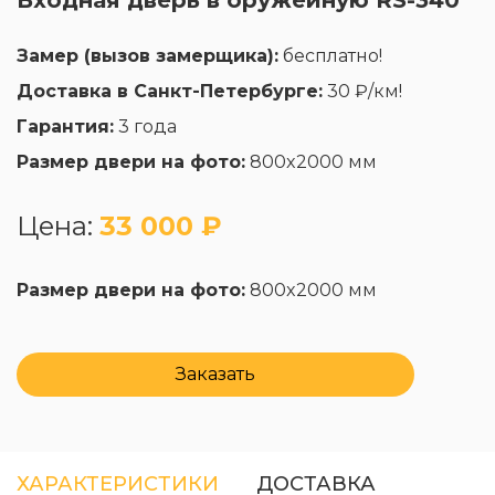
Входная дверь в оружейную RS-340
Замер (вызов замерщика):
бесплатно!
Доставка в Санкт-Петербурге:
30 ₽/км!
Гарантия:
3 года
Размер двери на фото:
800x2000 мм
Цена:
33 000 ₽
Размер двери на фото:
800x2000 мм
Заказать
ХАРАКТЕРИСТИКИ
ДОСТАВКА