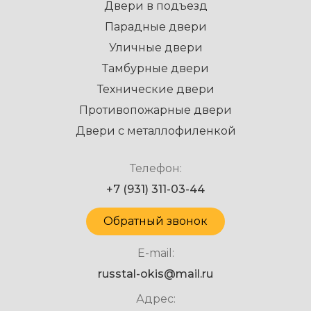
Двери в подъезд
Парадные двери
Уличные двери
Тамбурные двери
Технические двери
Противопожарные двери
Двери с металлофиленкой
Телефон:
+7 (931) 311-03-44
Обратный звонок
E-mail:
russtal-okis@mail.ru
Адрес: