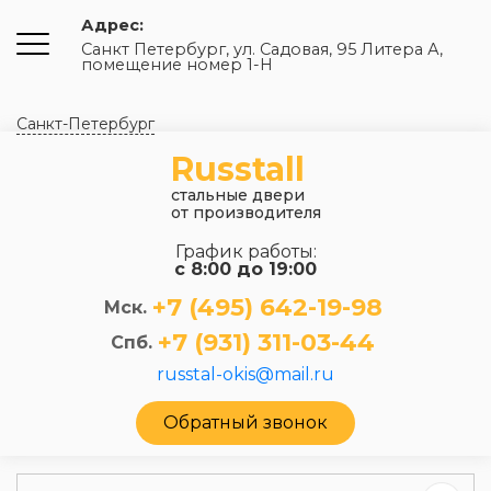
Адрес:
Санкт Петербург, ул. Садовая, 95 Литера А,
помещение номер 1-Н
Санкт-Петербург
Russtall
стальные двери
от производителя
График работы:
с 8:00 до 19:00
+7 (495) 642-19-98
Мск.
+7 (931) 311-03-44
Спб.
russtal-okis@mail.ru
Обратный звонок