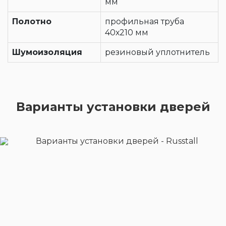
мм
Полотно
профильная труба
40х210 мм
Шумоизоляция
резиновый уплотнитель
Варианты установки дверей