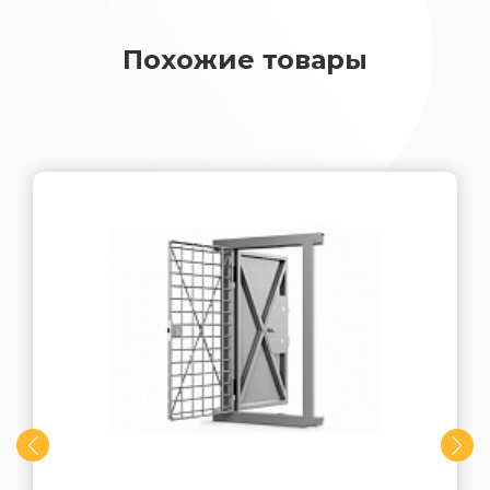
Похожие товары