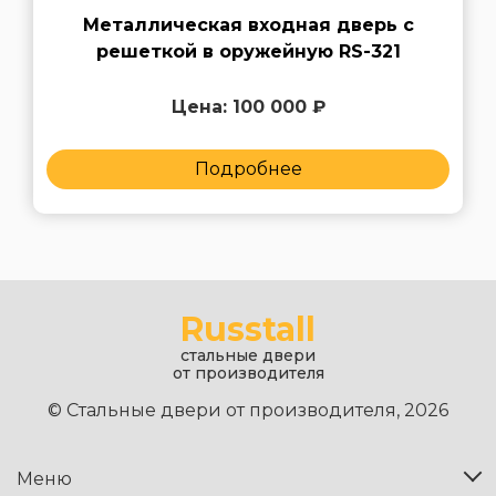
Металлическая входная дверь с
решеткой в оружейную RS-321
Цена: 100 000 ₽
Подробнее
Russtall
стальные двери
от производителя
© Стальные двери от производителя, 2026
Меню