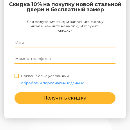
Скидка 10% на покупку новой стальной
двери и бесплатный замер
Для получения скидки заполните форму
ниже и нажмите на кнопку «Получить
скидку»
Соглашаюсь с условиями
обработки персональных данных
Получить скидку