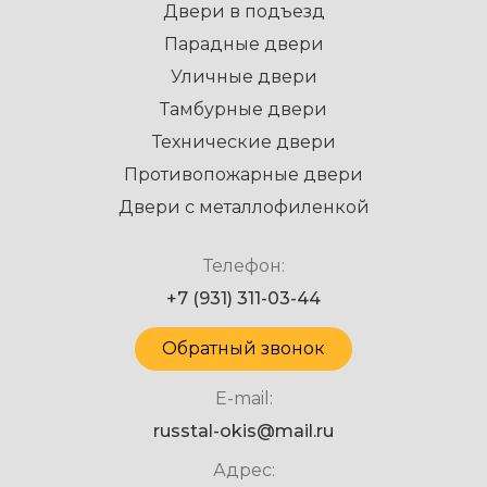
Двери в подъезд
Парадные двери
Уличные двери
Тамбурные двери
Технические двери
Противопожарные двери
Двери с металлофиленкой
Телефон:
+7 (931) 311-03-44
Обратный звонок
E-mail:
russtal-okis@mail.ru
Адрес: