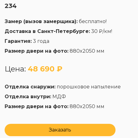
234
Замер (вызов замерщика):
бесплатно!
Доставка в Санкт-Петербурге:
30 ₽/км!
Гарантия:
3 года
Размер двери на фото:
880x2050 мм
Цена:
48 690 ₽
Отделка снаружи:
порошковое напыление
Отделка внутри:
МДФ
Размер двери на фото:
880x2050 мм
Заказать