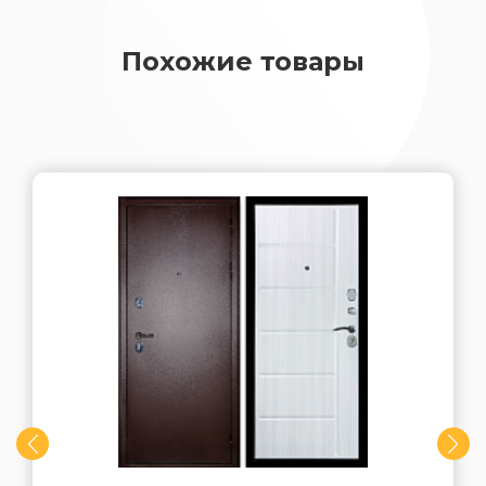
Похожие товары