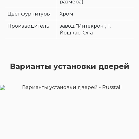
размера)
Цвет фурнитуры
Хром
Производитель
завод "Интекрон", г.
Йошкар-Ола
Варианты установки дверей