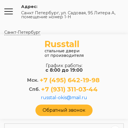
Адрес:
Санкт Петербург, ул. Садовая, 95 Литера А,
помещение номер 1-Н
Санкт-Петербург
Russtall
стальные двери
от производителя
График работы:
с 8:00 до 19:00
+7 (495) 642-19-98
Мск.
+7 (931) 311-03-44
Спб.
russtal-okis@mail.ru
Обратный звонок