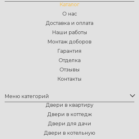
Каталог
О нас
Доставка и оплата
Наши работы
Монтаж доборов
Гарантия
Отделка
Отзывы
Контакты
Меню категорий
Двери в квартиру
Двери в коттедж
Двери для дачи
Двери в котельную