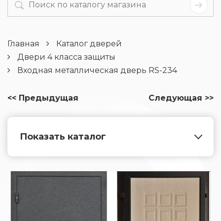
Главная
Каталог дверей
Двери 4 класса защиты
Входная металлическая дверь RS-234
<< Предыдущая
Следующая >>
Показать каталог