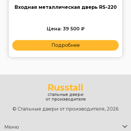
Входная металлическая дверь RS-220
Цена: 39 500 ₽
Подробнее
Russtall
стальные двери
от производителя
© Стальные двери от производителя, 2026
Меню