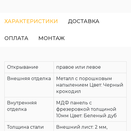
ХАРАКТЕРИСТИКИ
ДОСТАВКА
ОПЛАТА
МОНТАЖ
Открывание
правое или левое
Внешняя отделка
Металл с порошковым
напылением Цвет: Черный
крокодил
Внутренняя
МДФ панель с
отделка
фрезеровкой толщиной
10мм Цвет: Беленый дуб
Толщина стали
Внешний лист: 2 мм,