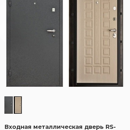
Входная металлическая дверь RS-