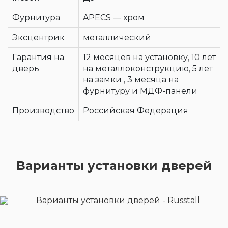
Фурнитура
APECS — хром
Эксцентрик
металлический
Гарантия на
12 месяцев на установку, 10 лет
дверь
на металлоконструкцию, 5 лет
на замки , 3 месяца на
фурнитуру и МДФ-панели
Производство
Российская Федерация
Варианты установки дверей