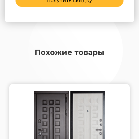
Получить скидку
Похожие товары