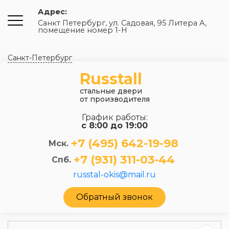
Адрес:
Санкт Петербург, ул. Садовая, 95 Литера А,
помещение номер 1-Н
Санкт-Петербург
Russtall
стальные двери
от производителя
График работы:
с 8:00 до 19:00
+7 (495) 642-19-98
Мск.
+7 (931) 311-03-44
Спб.
russtal-okis@mail.ru
Обратный звонок