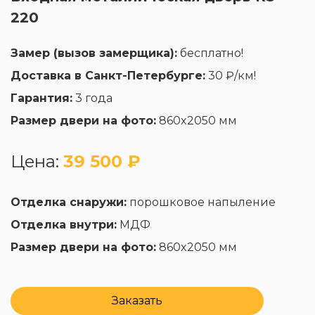
220
Замер (вызов замерщика):
бесплатно!
Доставка в Санкт-Петербурге:
30 ₽/км!
Гарантия:
3 года
Размер двери на фото:
860x2050 мм
Цена:
39 500 ₽
Отделка снаружи:
порошковое напыление
Отделка внутри:
МДФ
Размер двери на фото:
860x2050 мм
Заказать