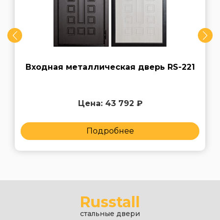
Входная металлическая дверь RS-221
Цена: 43 792 ₽
Подробнее
Russtall
стальные двери