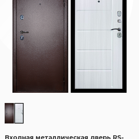
Входная металлическая дверь RS-