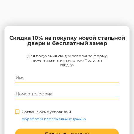
Скидка 10% на покупку новой стальной
двери и бесплатный замер
Для получения скидки заполните форму
ниже и нажмите на кнопку «Получить
скидку»
Соглашаюсь с условиями
обработки персональных данных