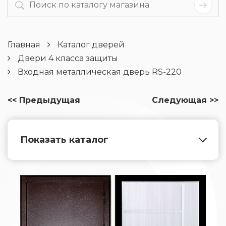
Главная
Каталог дверей
Двери 4 класса защиты
Входная металлическая дверь RS-220
<< Предыдущая
Следующая >>
Показать каталог