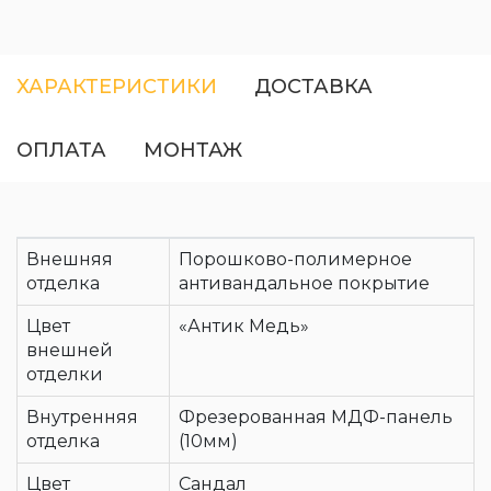
ХАРАКТЕРИСТИКИ
ДОСТАВКА
ОПЛАТА
МОНТАЖ
Внешняя
Порошково-полимерное
отделка
антивандальное покрытие
Цвет
«Антик Медь»
внешней
отделки
Внутренняя
Фрезерованная МДФ-панель
отделка
(10мм)
Цвет
Сандал