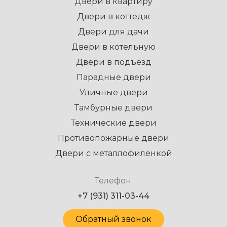
Двери в квартиру
Двери в коттедж
Двери для дачи
Двери в котельную
Двери в подъезд
Парадные двери
Уличные двери
Тамбурные двери
Технические двери
Противопожарные двери
Двери с металлофиленкой
Телефон:
+7 (931) 311-03-44
Обратный звонок