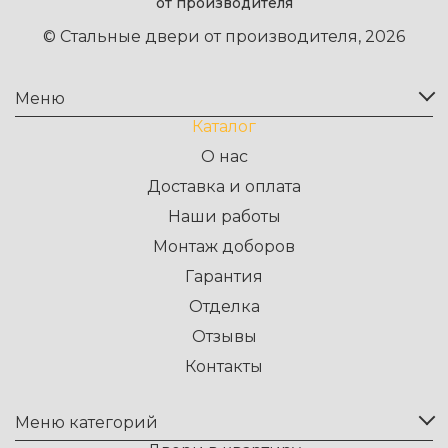
от производителя
© Стальные двери от производителя, 2026
Меню
Каталог
О нас
Доставка и оплата
Наши работы
Монтаж доборов
Гарантия
Отделка
Отзывы
Контакты
Меню категорий