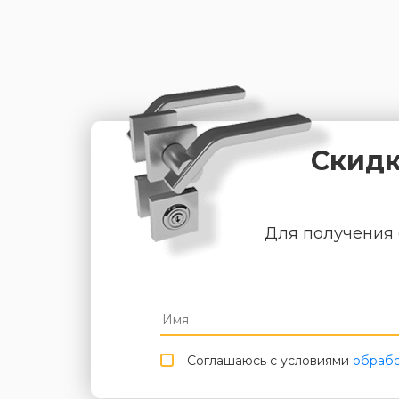
Скидк
Для получения 
Соглашаюсь с условиями
обрабо