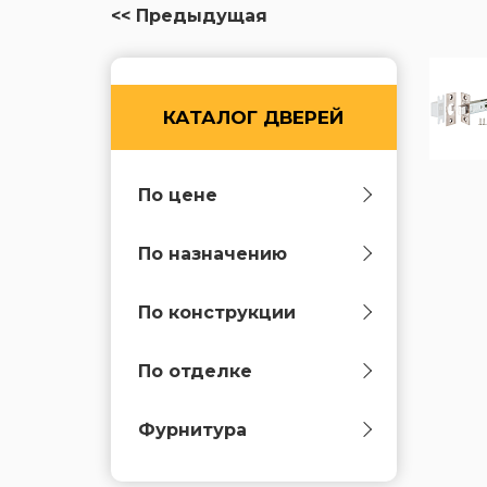
<< Предыдущая
КАТАЛОГ ДВЕРЕЙ
По цене
По назначению
По конструкции
По отделке
Фурнитура