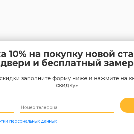
а 10% на покупку новой ст
двери и бесплатный замер
скидки заполните форму ниже и нажмите на к
скидку»
тки персональных данных