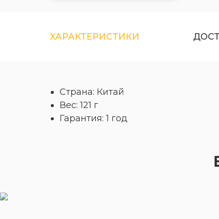
ХАРАКТЕРИСТИКИ
ДОС
Страна: Китай
Вес: 121 г
Гарантия: 1 год