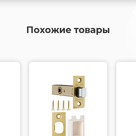
Похожие товары