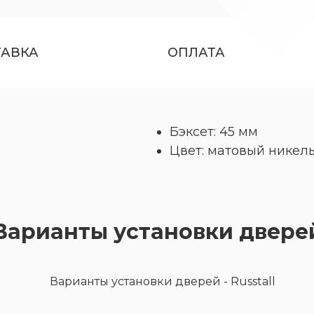
ТАВКА
ОПЛАТА
Бэксет: 45 мм
Цвет: матовый никел
Варианты установки двере