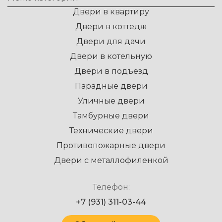
Двери в квартиру
Двери в коттедж
Двери для дачи
Двери в котельную
Двери в подъезд
Парадные двери
Уличные двери
Тамбурные двери
Технические двери
Противопожарные двери
Двери с металлофиленкой
Телефон:
+7 (931) 311-03-44