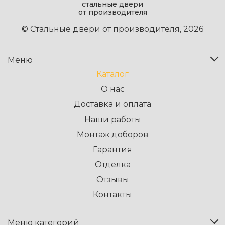
стальные двери
от производителя
© Стальные двери от производителя, 2026
Меню
Каталог
О нас
Доставка и оплата
Наши работы
Монтаж доборов
Гарантия
Отделка
Отзывы
Контакты
Меню категорий