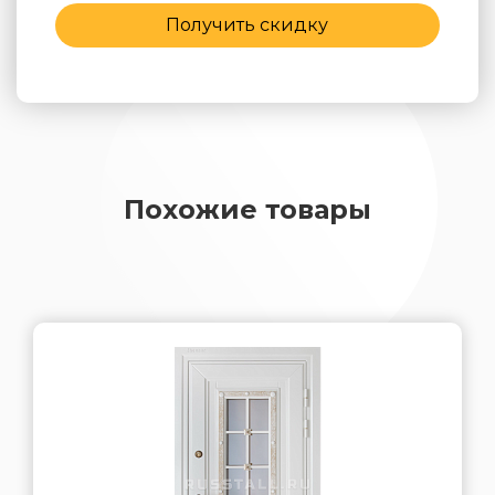
Получить скидку
Похожие товары