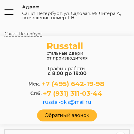
Адрес:
Санкт Петербург, ул. Садовая, 95 Литера А,
помещение номер 1-Н
Санкт-Петербург
Russtall
стальные двери
от производителя
График работы:
с 8:00 до 19:00
+7 (495) 642-19-98
Мск.
+7 (931) 311-03-44
Спб.
russtal-okis@mail.ru
Обратный звонок