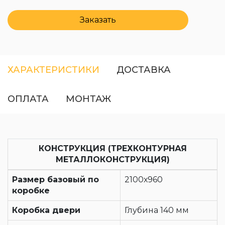
Заказать
ХАРАКТЕРИСТИКИ
ДОСТАВКА
ОПЛАТА
МОНТАЖ
КОНСТРУКЦИЯ (ТРЕХКОНТУРНАЯ
МЕТАЛЛОКОНСТРУКЦИЯ)
Размер базовый по
2100х960
коробке
Коробка двери
Глубина 140 мм