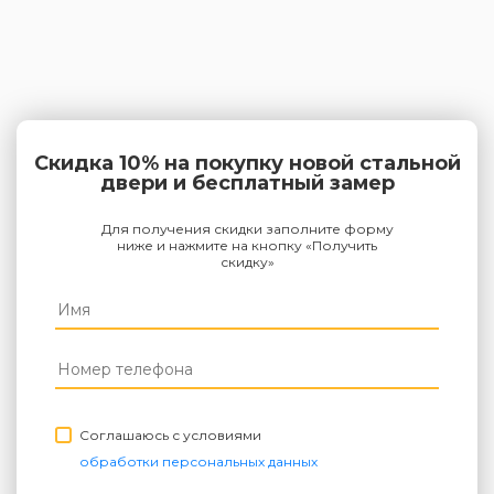
Скидка 10% на покупку новой стальной
двери и бесплатный замер
Для получения скидки заполните форму
ниже и нажмите на кнопку «Получить
скидку»
Соглашаюсь с условиями
обработки персональных данных