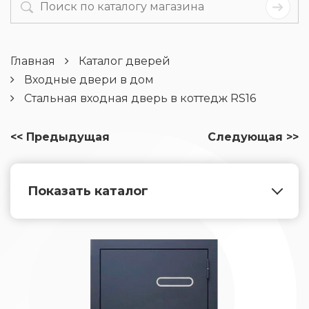
Главная
Каталог дверей
Входные двери в дом
Стальная входная дверь в коттедж RS16
<< Предыдущая
Следующая >>
Показать каталог