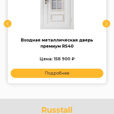
Входная металлическая дверь
премиум RS40
Цена: 158 900 ₽
Подробнее
Russtall