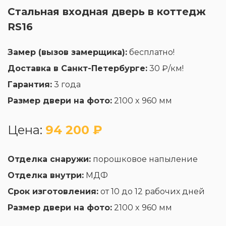
Стальная входная дверь в коттедж
RS16
Замер (вызов замерщика):
бесплатно!
Доставка в Санкт-Петербурге:
30 ₽/км!
Гарантия:
3 года
Размер двери на фото:
2100 x 960 мм
Цена:
94 200 ₽
Отделка снаружи:
порошковое напыление
Отделка внутри:
МДФ
Срок изготовления:
от 10 до 12 рабочих дней
Размер двери на фото:
2100 x 960 мм