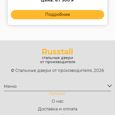
Цена: 67 500 ₽
Подробнее
Russtall
стальные двери
от производителя
© Стальные двери от производителя, 2026
Меню
Каталог
О нас
Доставка и оплата