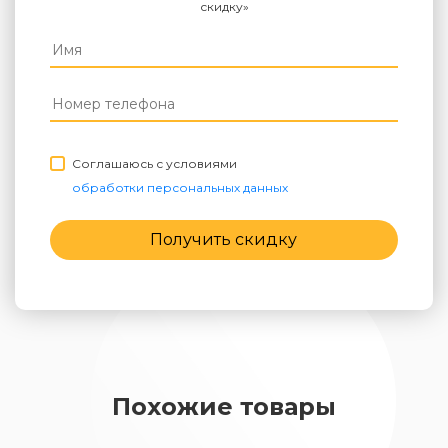
скидку»
Соглашаюсь с условиями
обработки персональных данных
Получить скидку
Похожие товары