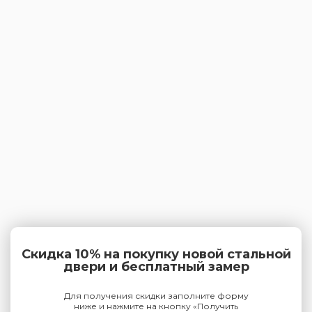
Скидка 10% на покупку новой стальной
двери и бесплатный замер
Для получения скидки заполните форму
ниже и нажмите на кнопку «Получить