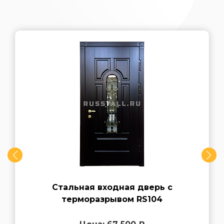
Стальная входная дверь с
терморазрывом RS104