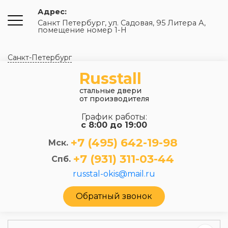
Адрес:
Санкт Петербург, ул. Садовая, 95 Литера А,
помещение номер 1-Н
Санкт-Петербург
Russtall
стальные двери
от производителя
График работы:
с 8:00 до 19:00
+7 (495) 642-19-98
Мск.
+7 (931) 311-03-44
Спб.
russtal-okis@mail.ru
Обратный звонок