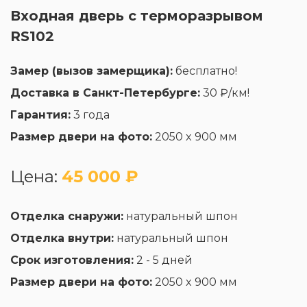
Входная дверь с терморазрывом
RS102
Замер (вызов замерщика):
бесплатно!
Доставка в Санкт-Петербурге:
30 ₽/км!
Гарантия:
3 года
Размер двери на фото:
2050 x 900 мм
Цена:
45 000 ₽
Отделка снаружи:
натуральный шпон
Отделка внутри:
натуральный шпон
Срок изготовления:
2 - 5 дней
Размер двери на фото:
2050 x 900 мм