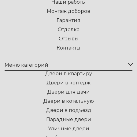
Наши работы
Монтаж доборов
Гарантия
Отделка
Отзывы
Контакты
Меню категорий
Двери в квартиру
Двери в коттедж
Двери для дачи
Двери в котельную
Двери в подъезд
Парадные двери
Уличные двери