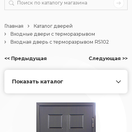
Главная
Каталог дверей
Входные двери с терморазрывом
Входная дверь с терморазрывом RS102
<< Предыдущая
Следующая >>
Показать каталог