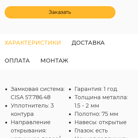
Заказать
ХАРАКТЕРИСТИКИ
ДОСТАВКА
ОПЛАТА
МОНТАЖ
Замковая система:
Гарантия: 1 год
CISA 57.786.48
Толщина металла:
Уплотнитель: 3
1.5 - 2 мм
контура
Полотно: 75 мм
Направление
Навесы: открытые
открывания:
Глазок: есть