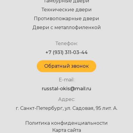
Тамбурные двери
Технические двери
Противопожарные двери
Двери с металлофиленкой
Телефон:
+7 (931) 311-03-44
Обратный звонок
E-mail:
russtal-okis@mail.ru
Адрес:
г. Санкт-Петербург, ул. Садовая, 95 лит. А.
Политика конфиденциальности
Карта сайта