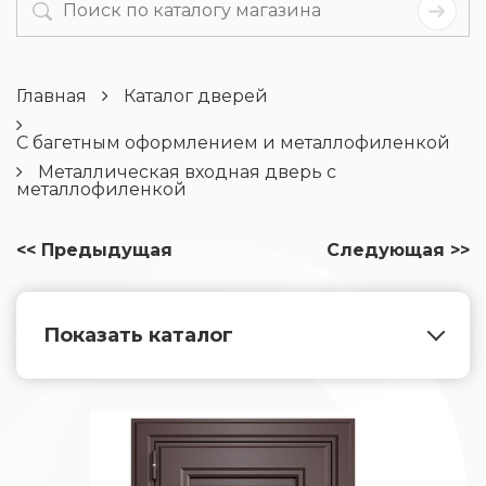
Главная
Каталог дверей
С багетным оформлением и металлофиленкой
Металлическая входная дверь с
металлофиленкой
<< Предыдущая
Следующая >>
Показать каталог