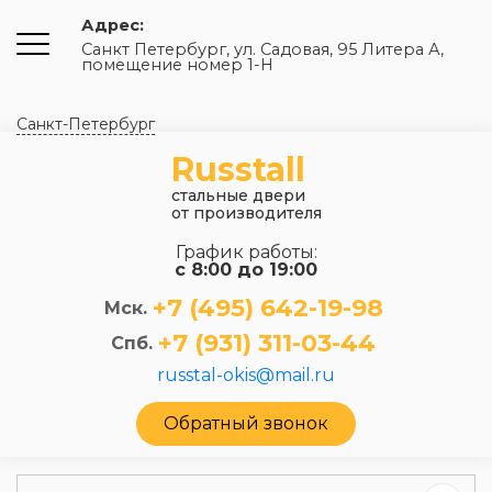
Адрес:
Санкт Петербург, ул. Садовая, 95 Литера А,
помещение номер 1-Н
Санкт-Петербург
Russtall
стальные двери
от производителя
График работы:
с 8:00 до 19:00
+7 (495) 642-19-98
Мск.
+7 (931) 311-03-44
Спб.
russtal-okis@mail.ru
Обратный звонок