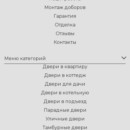
Монтаж доборов
Гарантия
Отделка
Отзывы
Контакты
Меню категорий
Двери в квартиру
Двери в коттедж
Двери для дачи
Двери в котельную
Двери в подъезд
Парадные двери
Уличные двери
Тамбурные двери