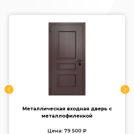
Металлическая входная дверь с
металлофиленкой
Цена: 79 500 ₽