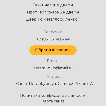
Технические двери
Противопожарные двери
Двери с металлофиленкой
Телефон:
+7 (931) 311-03-44
Обратный звонок
E-mail:
russtal-okis@mail.ru
Адрес:
г. Санкт-Петербург, ул. Садовая, 95 лит. А.
Политика конфиденциальности
Карта сайта