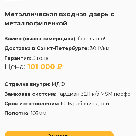
Металлическая входная дверь с
металлофиленкой
Замер (вызов замерщика):
бесплатно!
Доставка в Санкт-Петербурге:
30 ₽/км!
Гарантия:
3 года
Цена:
101 000 ₽
Отделка внутри:
МДФ
Замковая система:
Гардиан 3211 к/б MSM перфо
Срок изготовления:
10-15 рабочих дней
Полотно:
105мм