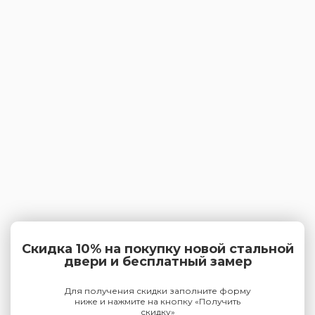
Скидка 10% на покупку новой стальной
двери и бесплатный замер
Для получения скидки заполните форму
ниже и нажмите на кнопку «Получить
скидку»