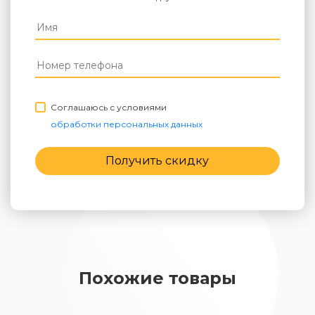
Соглашаюсь с условиями
обработки персональных данных
Получить скидку
Похожие товары