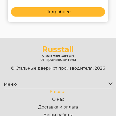
Подробнее
Russtall
стальные двери
от производителя
© Стальные двери от производителя, 2026
Меню
Каталог
О нас
Доставка и оплата
Наши работы