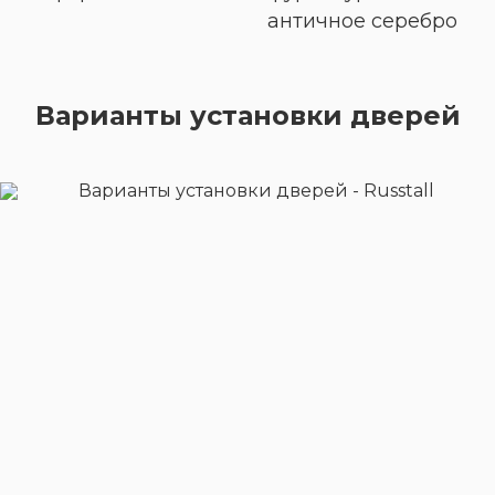
античное серебро
Варианты установки дверей