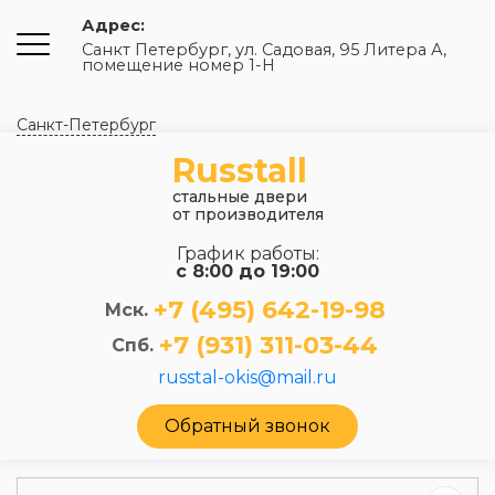
Адрес:
Санкт Петербург, ул. Садовая, 95 Литера А,
помещение номер 1-Н
Санкт-Петербург
Russtall
стальные двери
от производителя
График работы:
с 8:00 до 19:00
+7 (495) 642-19-98
Мск.
+7 (931) 311-03-44
Спб.
russtal-okis@mail.ru
Обратный звонок