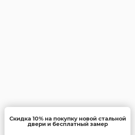
Скидка 10% на покупку новой стальной
двери и бесплатный замер