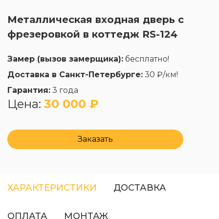
Металлическая входная дверь с
фрезеровкой в коттедж RS-124
Замер (вызов замерщика):
бесплатно!
Доставка в Санкт-Петербурге:
30 ₽/км!
Гарантия:
3 года
Цена:
30 000 ₽
Заказать
ХАРАКТЕРИСТИКИ
ДОСТАВКА
ОПЛАТА
МОНТАЖ