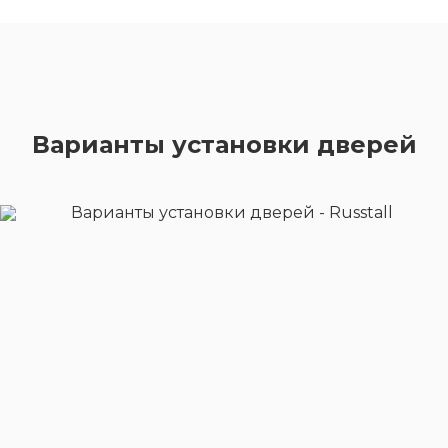
Варианты установки дверей