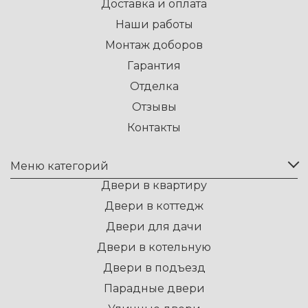
Доставка и оплата
Наши работы
Монтаж доборов
Гарантия
Отделка
Отзывы
Контакты
Меню категорий
Двери в квартиру
Двери в коттедж
Двери для дачи
Двери в котельную
Двери в подъезд
Парадные двери