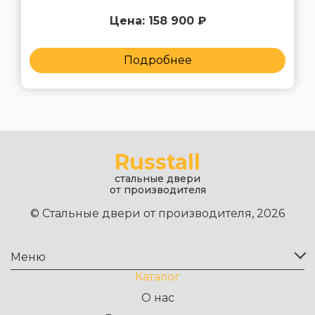
Цена: 158 900 ₽
Подробнее
Russtall
стальные двери
от производителя
© Стальные двери от производителя, 2026
Меню
Каталог
О нас