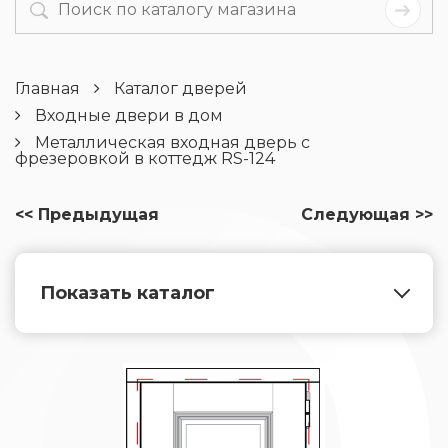
Главная
Каталог дверей
Входные двери в дом
Металлическая входная дверь с
фрезеровкой в коттедж RS-124
<< Предыдущая
Следующая >>
Показать каталог