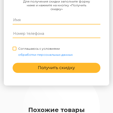
Для получения скидки заполните форму
ниже и нажмите на кнопку «Получить
скидку»
Соглашаюсь с условиями
обработки персональных данных
Получить скидку
Похожие товары