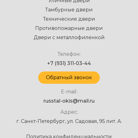
Уличные двери
Тамбурные двери
Технические двери
Противопожарные двери
Двери с металлофиленкой
Телефон:
+7 (931) 311-03-44
Обратный звонок
E-mail:
russtal-okis@mail.ru
Адрес:
г. Санкт-Петербург, ул. Садовая, 95 лит. А.
Политика конфиденциальности