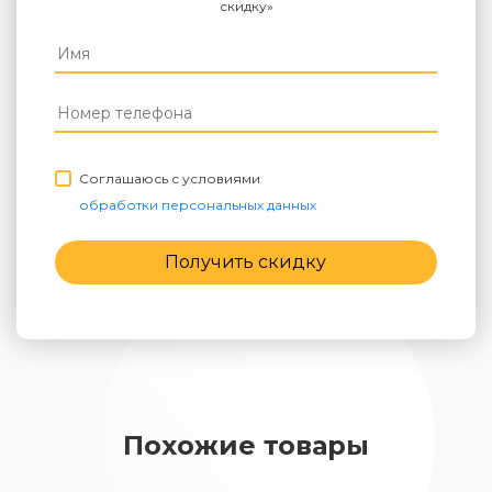
скидку»
Соглашаюсь с условиями
обработки персональных данных
Получить скидку
Похожие товары