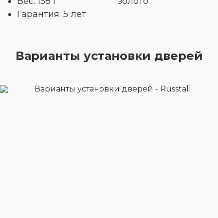
Вес: 158 г
золото
Гарантия: 5 лет
Варианты установки дверей