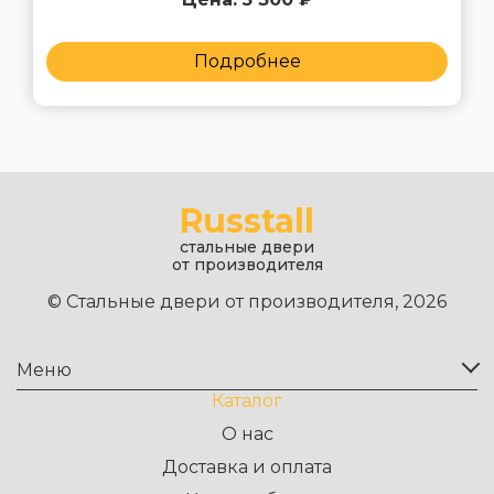
Подробнее
Russtall
стальные двери
от производителя
© Стальные двери от производителя, 2026
Меню
Каталог
О нас
Доставка и оплата