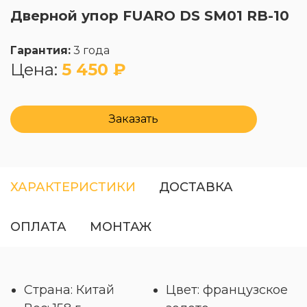
Дверной упор FUARO DS SM01 RB-10
Гарантия:
3 года
Цена:
5 450 ₽
Заказать
ХАРАКТЕРИСТИКИ
ДОСТАВКА
ОПЛАТА
МОНТАЖ
Страна: Китай
Цвет: французское