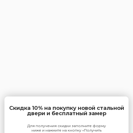
Скидка 10% на покупку новой стальной
двери и бесплатный замер
Для получения скидки заполните форму
ниже и нажмите на кнопку «Получить