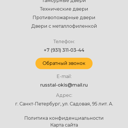
Тамбурные двери
Технические двери
Противопожарные двери
Двери с металлофиленкой
Телефон:
+7 (931) 311-03-44
Обратный звонок
E-mail:
russtal-okis@mail.ru
Адрес:
г. Санкт-Петербург, ул. Садовая, 95 лит. А.
Политика конфиденциальности
Карта сайта