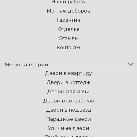
Наши работы
Монтаж доборов
Гарантия
Отделка
Отзывы
Контакты
Меню категорий
Двери в квартиру
Двери в коттедж
Двери для дачи
Двери в котельную
Двери в подъезд
Парадные двери
Уличные двери