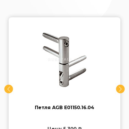
Петля AGB E01150.16.04
Цена: 5 300 ₽