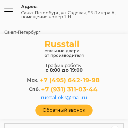
Адрес:
Санкт Петербург, ул. Садовая, 95 Литера А,
помещение номер 1-Н
Санкт-Петербург
Russtall
стальные двери
от производителя
График работы:
с 8:00 до 19:00
+7 (495) 642-19-98
Мск.
+7 (931) 311-03-44
Спб.
russtal-okis@mail.ru
Обратный звонок