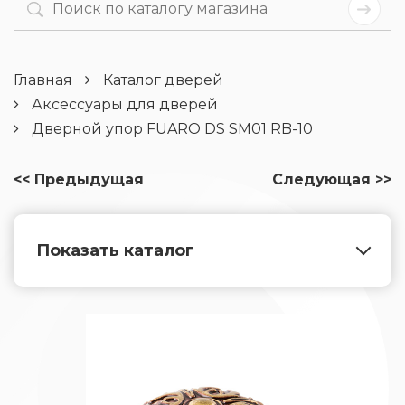
Главная
Каталог дверей
Аксессуары для дверей
Дверной упор FUARO DS SM01 RB-10
<< Предыдущая
Следующая >>
Показать каталог