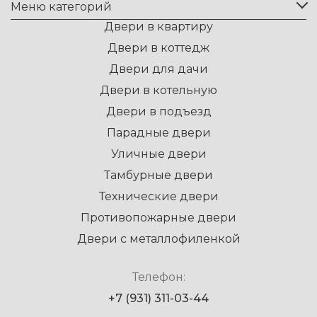
Меню категорий
Двери в квартиру
Двери в коттедж
Двери для дачи
Двери в котельную
Двери в подъезд
Парадные двери
Уличные двери
Тамбурные двери
Технические двери
Противопожарные двери
Двери с металлофиленкой
Телефон:
+7 (931) 311-03-44