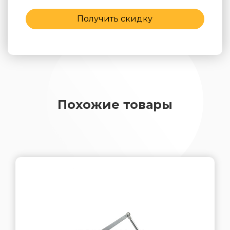
Получить скидку
Похожие товары