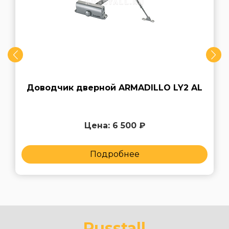
Доводчик дверной ARMADILLO LY2 AL
Цена: 6 500 ₽
Подробнее
Russtall