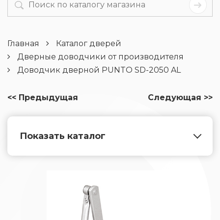
Главная
Каталог дверей
Дверные доводчики от производителя
Доводчик дверной PUNTO SD-2050 AL
<< Предыдущая
Следующая >>
Показать каталог