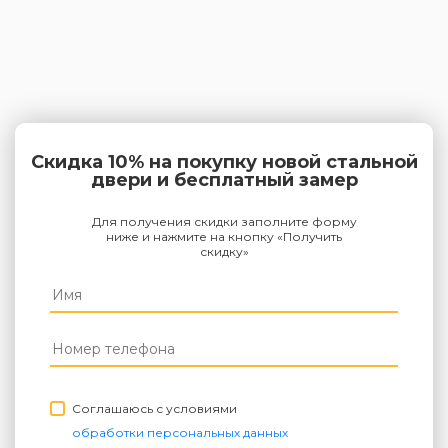
Скидка 10% на покупку новой стальной
двери и бесплатный замер
Для получения скидки заполните форму
ниже и нажмите на кнопку «Получить
скидку»
Соглашаюсь с условиями
обработки персональных данных