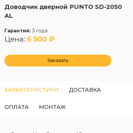
Доводчик дверной PUNTO SD-2050
AL
Гарантия:
3 года
Цена:
6 500 ₽
Заказать
ХАРАКТЕРИСТИКИ
ДОСТАВКА
ОПЛАТА
МОНТАЖ