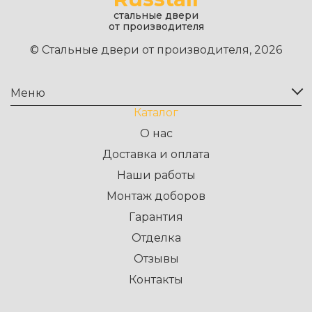
стальные двери
от производителя
© Стальные двери от производителя, 2026
Меню
Каталог
О нас
Доставка и оплата
Наши работы
Монтаж доборов
Гарантия
Отделка
Отзывы
Контакты