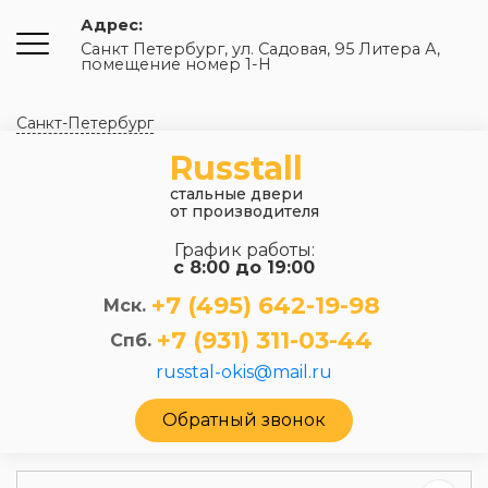
Адрес:
Санкт Петербург, ул. Садовая, 95 Литера А,
помещение номер 1-Н
Санкт-Петербург
Russtall
стальные двери
от производителя
График работы:
с 8:00 до 19:00
+7 (495) 642-19-98
Мск.
+7 (931) 311-03-44
Спб.
russtal-okis@mail.ru
Обратный звонок